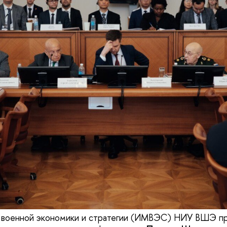
 военной экономики и стратегии (ИМВЭС) НИУ ВШЭ пр