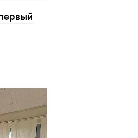
 первый