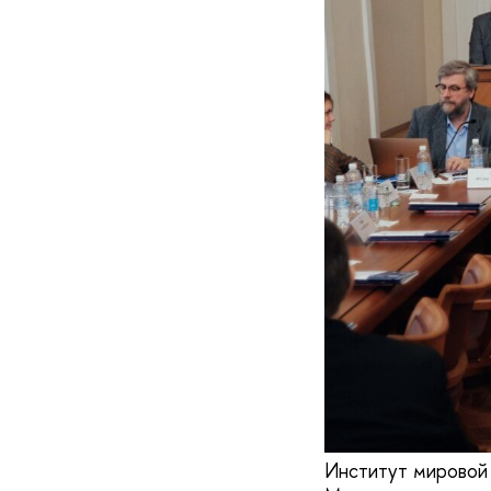
Институт мировой