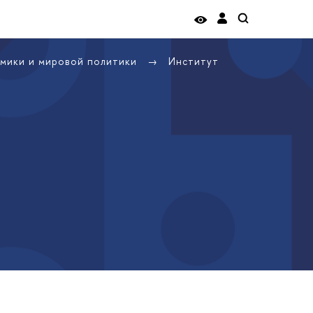
омики и мировой политики
Институт