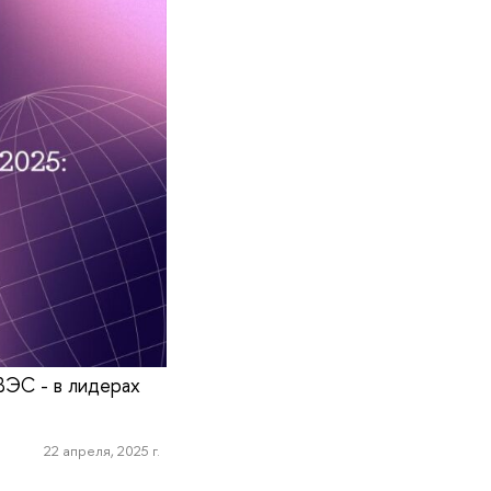
ЭС - в лидерах
22 апреля, 2025 г.