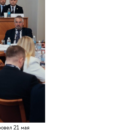
овел 21 мая