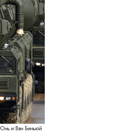
Юнь и Ван Биньюй