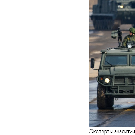
Эксперты аналитич