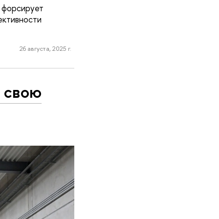
е форсирует
ективности
26 августа, 2025 г.
 свою