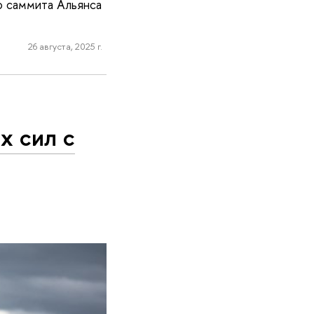
о саммита Альянса
26 августа, 2025 г.
х сил с