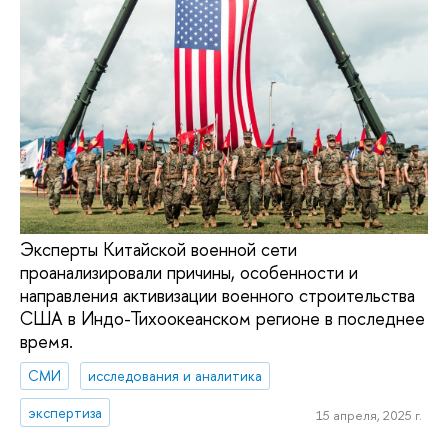
Эксперты Китайской военной сети
проанализировали причины, особенности и
направления активизации военного строительства
США в Индо-Тихоокеанском регионе в последнее
время.
СМИ
исследования и аналитика
экспертиза
15 апреля, 2025 г.