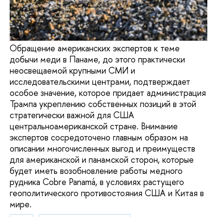
Обращение американских экспертов к теме
добычи меди в Панаме, до этого практически
неосвещаемой крупными СМИ и
исследовательскими центрами, подтверждает
особое значение, которое придает администрация
Трампа укреплению собственных позиций в этой
стратегически важной для США
центральноамериканской стране. Внимание
экспертов сосредоточено главным образом на
описании многочисленных выгод и преимуществ
для американской и панамской сторон, которые
будет иметь возобновление работы медного
рудника Cobre Panamá, в условиях растущего
геополитического противостояния США и Китая в
мире.