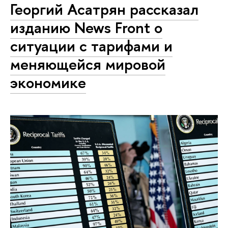
Георгий Асатрян рассказал
изданию News Front о
ситуации с тарифами и
меняющейся мировой
экономике