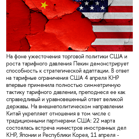
На фоне ужесточения торговой политики США и
роста тарифного давления Пекин демонстрирует
способность к стратегической адаптации. В ответ
на тарифные ограничения США 4 апреля КНР
впервые применила полностью симметричную
тактику тарифного давления, преподнеся ее как
справедливый и уравновешенный ответ великой
державы. На внешнеполитическом направлении
Китай укрепляет отношения в том числе с
традиционными партнерами США: 22 марта
состоялась встреча министров иностранных дел
КНР, Японии и Республики Корея, 11 апреля -