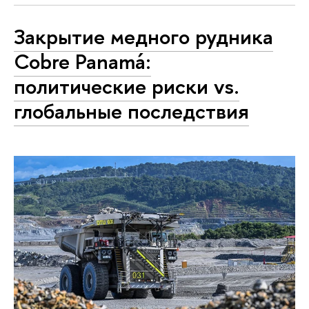
Закрытие медного рудника
Cobre Panamá:
политические риски vs.
глобальные последствия