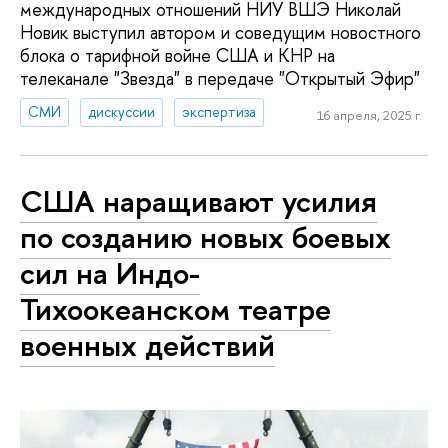
международных отношений НИУ ВШЭ Николай
Новик выступил автором и соведущим новостного
блока о тарифной войне США и КНР на
телеканале "Звезда" в передаче "Открытый Эфир"
СМИ
дискуссии
экспертиза
16 апреля, 2025 г.
США наращивают усилия
по созданию новых боевых
сил на Индо-
Тихоокеанском театре
военных действий