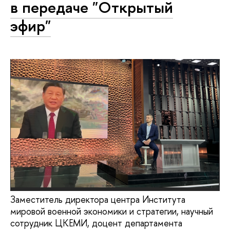
в передаче "Открытый
эфир"
Заместитель директора центра Института
мировой военной экономики и стратегии, научный
сотрудник ЦКЕМИ, доцент департамента