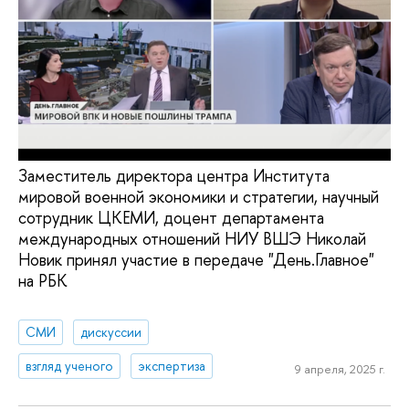
Заместитель директора центра Института
мировой военной экономики и стратегии, научный
сотрудник ЦКЕМИ, доцент департамента
международных отношений НИУ ВШЭ Николай
Новик принял участие в передаче "День.Главное"
на РБК
СМИ
дискуссии
взгляд ученого
экспертиза
9 апреля, 2025 г.