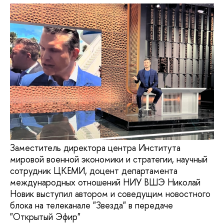
Заместитель директора центра Института
мировой военной экономики и стратегии, научный
сотрудник ЦКЕМИ, доцент департамента
международных отношений НИУ ВШЭ Николай
Новик выступил автором и соведущим новостного
блока на телеканале "Звезда" в передаче
"Открытый Эфир"