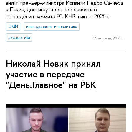
визит премьер-министра Испании Педро Санчеса
в Пекин, достигнута договоренность о
проведении саммита ЕС-КНР в июле 2025 г.
СМИ
исследования и аналитика
экспертиза
15 апреля, 2025 г.
Николай Новик принял
участие в передаче
"День.Главное" на РБК