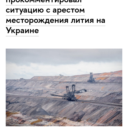
ситуацию с арестом
месторождения лития на
Украине