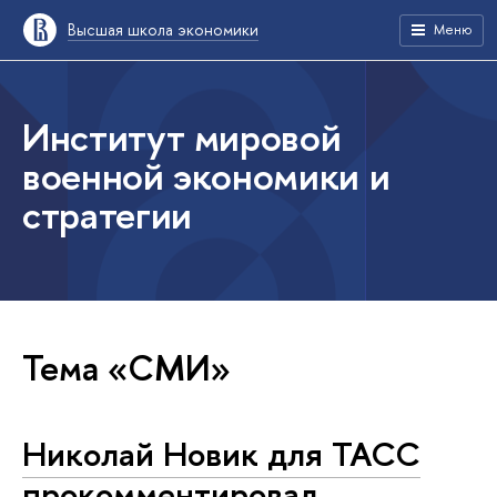
Высшая школа экономики
Меню
Институт мировой
военной экономики и
стратегии
Тема «СМИ»
Николай Новик для ТАСС
прокомментировал