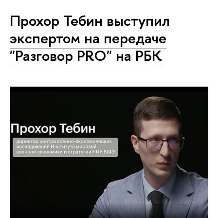
Прохор Тебин выступил
экспертом на передаче
"Разговор PRO" на РБК