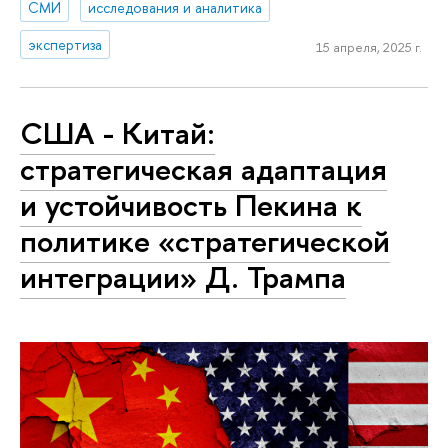
СМИ
исследования и аналитика
экспертиза
15 апреля, 2025 г.
США - Китай:
стратегическая адаптация
и устойчивость Пекина к
политике «стратегической
интеграции» Д. Трампа