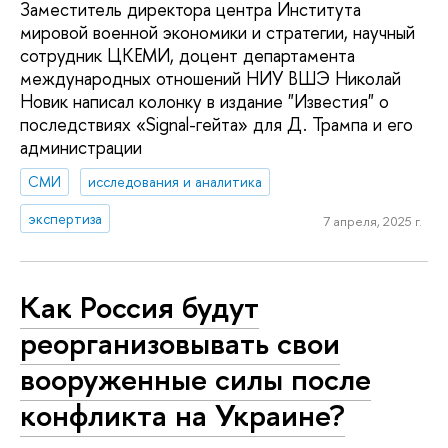
Заместитель директора центра Института
мировой военной экономики и стратегии, научный
сотрудник ЦКЕМИ, доцент департамента
международных отношений НИУ ВШЭ Николай
Новик написал колонку в издание "Известия" о
последствиях «Signal-гейта» для Д. Трампа и его
администрации
СМИ
исследования и аналитика
экспертиза
7 апреля, 2025 г.
Как Россия будут
реорганизовывать свои
вооруженные силы после
конфликта на Украине?