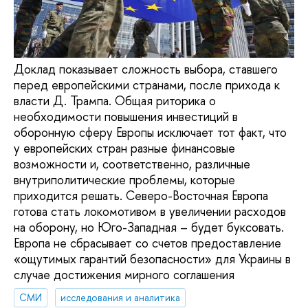
Доклад показывает сложность выбора, ставшего
перед европейскими странами, после прихода к
власти Д. Трампа. Общая риторика о
необходимости повышения инвестиций в
оборонную сферу Европы исключает тот факт, что
у европейских стран разные финансовые
возможности и, соответственно, различные
внутриполитические проблемы, которые
приходится решать. Северо-Восточная Европа
готова стать локомотивом в увеличении расходов
на оборону, но Юго-Западная – будет буксовать.
Европа не сбрасывает со счетов предоставление
«ощутимых гарантий безопасности» для Украины в
случае достижения мирного соглашения
СМИ
исследования и аналитика