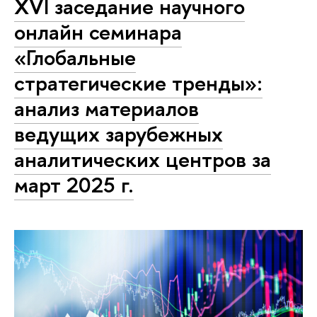
XVI заседание научного
онлайн семинара
«Глобальные
стратегические тренды»:
анализ материалов
ведущих зарубежных
аналитических центров за
март 2025 г.