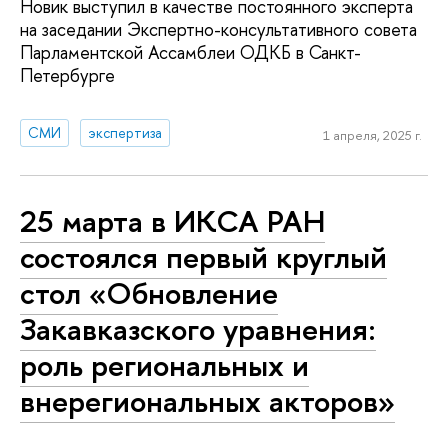
Новик выступил в качестве постоянного эксперта
на заседании Экспертно-консультативного совета
Парламентской Ассамблеи​ ОДКБ в Санкт-
Петербурге
СМИ
экспертиза
1 апреля, 2025 г.
25 марта в ИКСА РАН
состоялся первый круглый
стол «Обновление
Закавказского уравнения:
роль региональных и
внерегиональных акторов»