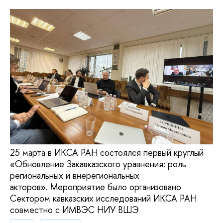
25 марта в ИКСА РАН состоялся первый круглый
«Обновление Закавказского уравнения: роль
региональных и внерегиональных
акторов». Мероприятие было организовано
Сектором кавказских исследований ИКСА РАН
совместно с ИМВЭС НИУ ВШЭ