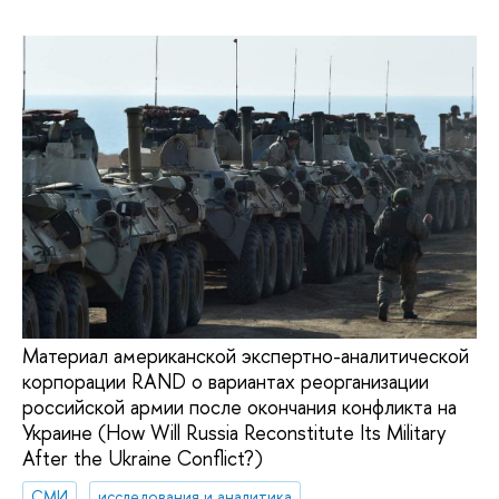
Материал американской экспертно-аналитической
корпорации RAND о вариантах реорганизации
российской армии после окончания конфликта на
Украине (How Will Russia Reconstitute Its Military
After the Ukraine Conflict?)
СМИ
исследования и аналитика