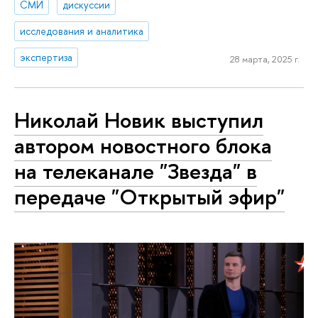
СМИ
дискуссии
исследования и аналитика
экспертиза
28 марта, 2025 г.
Николай Новик выступил
автором новостного блока
на телеканале "Звезда" в
передаче "Открытый эфир"