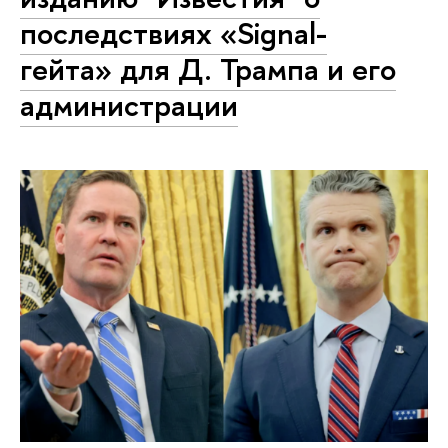
последствиях «Signal-
гейта» для Д. Трампа и его
администрации