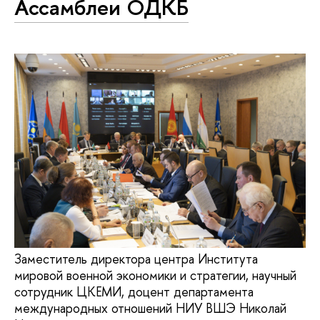
Ассамблеи ОДКБ
Заместитель директора центра Института
мировой военной экономики и стратегии, научный
сотрудник ЦКЕМИ, доцент департамента
международных отношений НИУ ВШЭ Николай