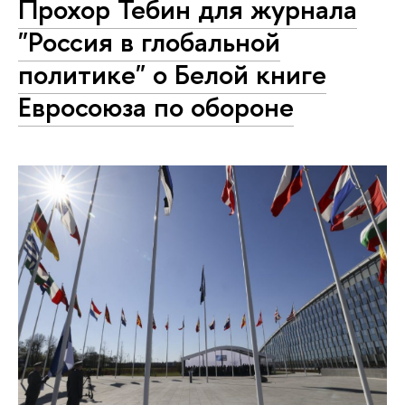
Прохор Тебин для журнала
"Россия в глобальной
политике" о Белой книге
Евросоюза по обороне