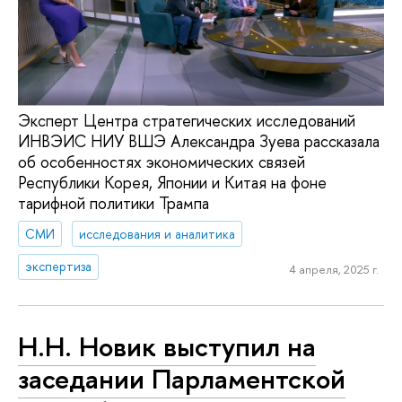
Эксперт Центра стратегических исследований
ИНВЭИС НИУ ВШЭ Александра Зуева рассказала
об особенностях экономических связей
Республики Корея, Японии и Китая на фоне
тарифной политики Трампа
СМИ
исследования и аналитика
экспертиза
4 апреля, 2025 г.
Н.Н. Новик выступил на
заседании Парламентской