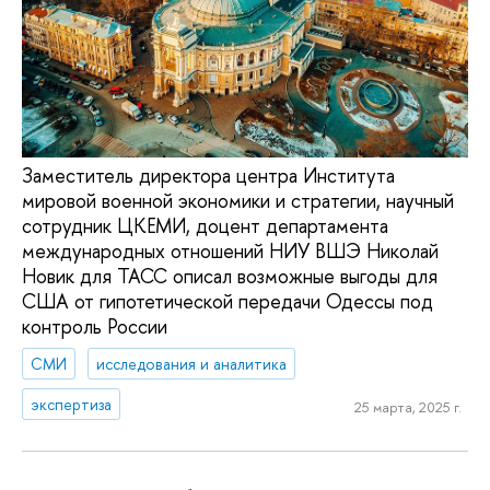
Заместитель директора центра Института
мировой военной экономики и стратегии, научный
сотрудник ЦКЕМИ, доцент департамента
международных отношений НИУ ВШЭ Николай
Новик для ТАСС описал возможные выгоды для
США от гипотетической передачи Одессы под
контроль России
СМИ
исследования и аналитика
экспертиза
25 марта, 2025 г.