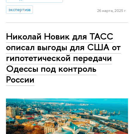
экспертиза
26 марта, 2025 г.
Николай Новик для ТАСС
описал выгоды для США от
гипотетической передачи
Одессы под контроль
России