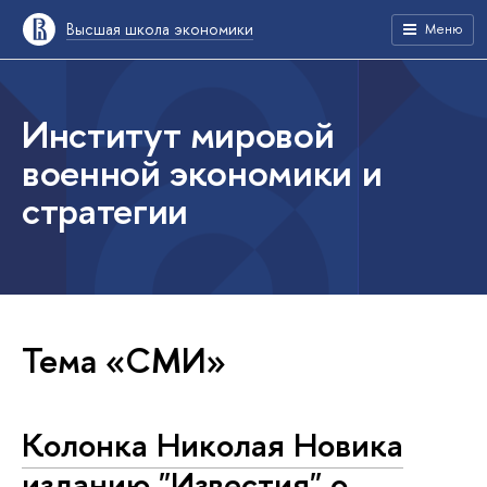
Высшая школа экономики
Меню
Институт мировой
военной экономики и
стратегии
Тема «СМИ»
Колонка Николая Новика
изданию "Известия" о