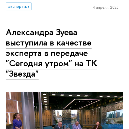
экспертиза
4 апреля, 2025 г.
Александра Зуева
выступила в качестве
эксперта в передаче
"Сегодня утром" на ТК
"Звезда"