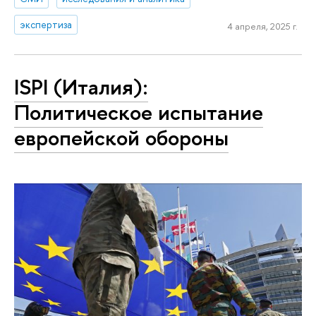
экспертиза
4 апреля, 2025 г.
ISPI (Италия):
Политическое испытание
европейской обороны