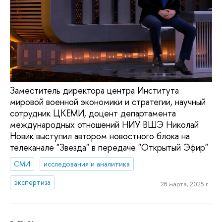
Заместитель директора центра Института
мировой военной экономики и стратегии, научный
сотрудник ЦКЕМИ, доцент департамента
международных отношений НИУ ВШЭ Николай
Новик выступил автором новостного блока на
телеканале "Звезда" в передаче "Открытый Эфир"
СМИ
исследования и аналитика
экспертиза
28 марта, 2025 г.