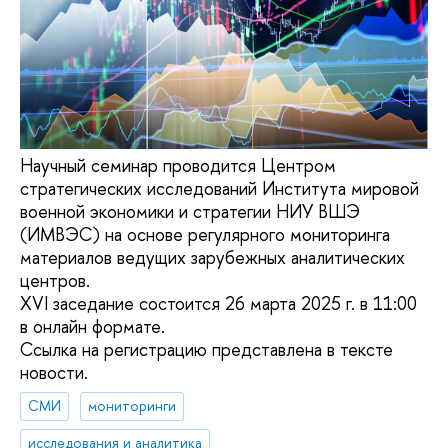
Научный семинар проводится Центром
стратегических исследований Института мировой
военной экономики и стратегии НИУ ВШЭ
(ИМВЭС) на основе регулярного мониторинга
материалов ведущих зарубежных аналитических
центров.
XVI заседание состоится 26 марта 2025 г. в 11:00
в онлайн формате.
Ссылка на регистрацию представлена в тексте
новости.
СМИ
мониторинги
исследования и аналитика