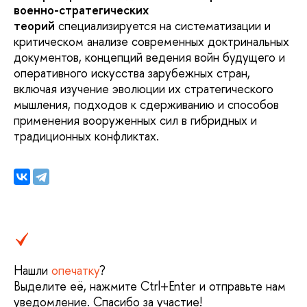
военно-стратегических
теорий
специализируется на систематизации и
критическом анализе современных доктринальных
документов, концепций ведения войн будущего и
оперативного искусства зарубежных стран,
включая изучение эволюции их стратегического
мышления, подходов к сдерживанию и способов
применения вооруженных сил в гибридных и
традиционных конфликтах.
Нашли
опечатку
?
Выделите её, нажмите Ctrl+Enter и отправьте нам
уведомление. Спасибо за участие!