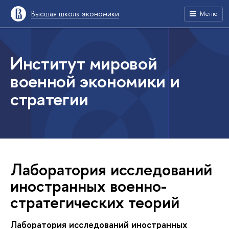
Высшая школа экономики
Меню
Институт мировой
военной экономики и
стратегии
Лаборатория исследований
иностранных военно-
стратегических теорий
Лаборатория исследований иностранных