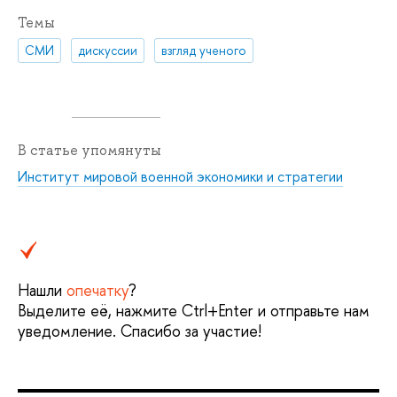
Темы
СМИ
дискуссии
взгляд ученого
В статье упомянуты
Институт мировой военной экономики и стратегии
Нашли
опечатку
?
Выделите её, нажмите Ctrl+Enter и отправьте нам
уведомление. Спасибо за участие!