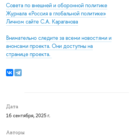
Совета по внешней и оборонной политике
Журнала «Россия в глобальной политике»
Личном сайте С.А. Караганова
Внимательно следите за всеми новостями и
анонсами проекта. Они доступны на
странице
проекта
.
Дата
16 сентября, 2025 г.
Авторы