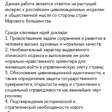
Данная работа является ответом на растущий
интерес к российским цивилизационным моделям
и общественной мысли со стороны стран
Мирового большинства.
Среди ключевых идей доклада:
1. Провозглашение задачи сохранения и развития в
человеке высших духовных и моральных качеств;
2. Необязательный характер выдвигаемого
этического кодекса и выполнение им роли
морально-нравственного ориентира для
желающих войти в управленческую элиту страны;
3. Обоснование цивилизационной идентичности, а
также определение защиты государственного
суверенитета, открытости миру и стремления к
социальной справедливости как важнейших черт
россиян;
4. Подтверждение исторической и
стратегической необходимости нового