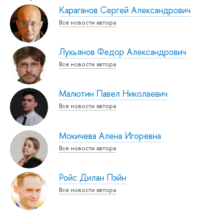
Караганов Сергей Александрович
Все новости автора
Лукьянов Федор Александрович
Все новости автора
Малютин Павел Николаевич
Все новости автора
Мокичева Алена Игоревна
Все новости автора
Ройс Дилан Пэйн
Все новости автора