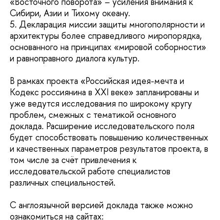
«Восточного поворота» – усиления внимания к
Сибири, Азии и Тихому океану.
5. Декларация миссии защиты многополярности и
архитектуры более справедливого миропорядка,
основанного на принципах «мировой соборности»
и равноправного диалога культур.
В рамках проекта «Российская идея-мечта и
Кодекс россиянина в XXI веке» запланированы и
уже ведутся исследования по широкому кругу
проблем, смежных с тематикой основного
доклада. Расширение исследовательского поля
будет способствовать повышению количественных
и качественных параметров результатов проекта, в
том числе за счёт привлечения к
исследовательской работе специалистов
различных специальностей.
С англоязычной версией доклада также можно
ознакомиться на сайтах: