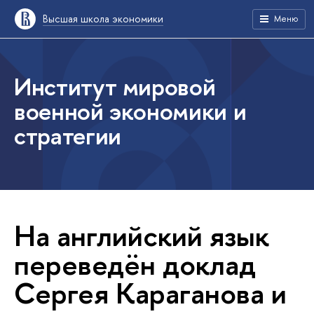
Высшая школа экономики
Меню
Институт мировой
военной экономики и
стратегии
На английский язык
переведён доклад
Сергея Караганова и