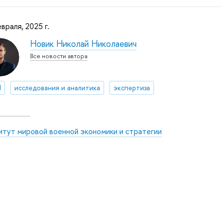
враля, 2025 г.
Новик Николай Николаевич
Все новости автора
И
исследования и аналитика
экспертиза
итут мировой военной экономики и стратегии