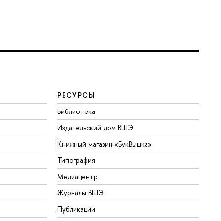
РЕСУРСЫ
Библиотека
Издательский дом ВШЭ
Книжный магазин «БукВышка»
Типография
Медиацентр
Журналы ВШЭ
Публикации