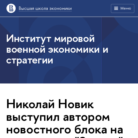
Высшая школа экономики
Меню
Институт мировой
военной экономики и
стратегии
Николай Новик
выступил автором
новостного блока на