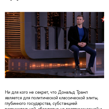
Ни для кого не секрет, что Дональд Трамп
является для политической классической элиты,
глубинного государства, субстанцией
разрушительной, абсолютно не воспринимаемой и