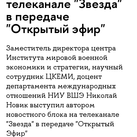
телеканале "Звезда"
в передаче
"Открытый эфир"
Заместитель директора центра
Института мировой военной
экономики и стратегии, научный
сотрудник ЦКЕМИ, доцент
департамента международных
отношений НИУ ВШЭ Николай
Новик выступил автором
новостного блока на телеканале
"Звезда" в передаче "Открытый
Эфир"