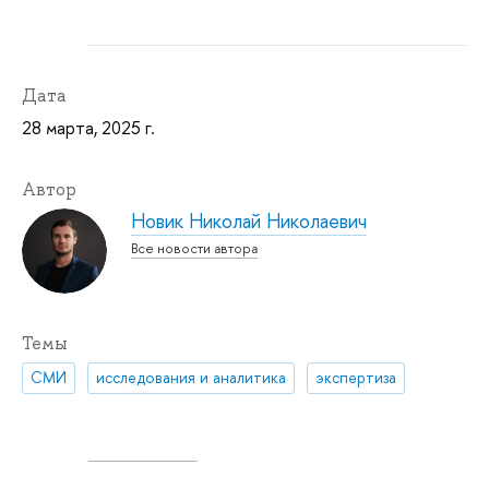
Дата
28 марта, 2025 г.
Автор
Новик Николай Николаевич
Все новости автора
Темы
СМИ
исследования и аналитика
экспертиза