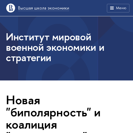
Высшая школа экономики
Меню
Институт мировой
военной экономики и
стратегии
Новая
"биполярность" и
коалиция