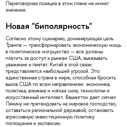
Переговорная позиция в этом плане не имеет
значения.
Новая "биполярность"
Согласно этому сценарию, доминирующая цель
Трампа — трансформировать экономическую мощь
в политическое могущество — все должны
платить за доступ к рынкам США, выказывать
уважение и пиетет. Китай в этой связи
представляется наибольшей угрозой. Это
единственная страна в мире, способная бросить
вызов США по всем направлениям: экономика,
политика, влияние и мягкая сила, технологии и
искусственный интеллект. Вашингтон дает сигнал
Пекину не претендовать на мировое господство,
оставаться региональной державой, остановить
агрессивную инвестиционную политику
поглощения и экспансии.