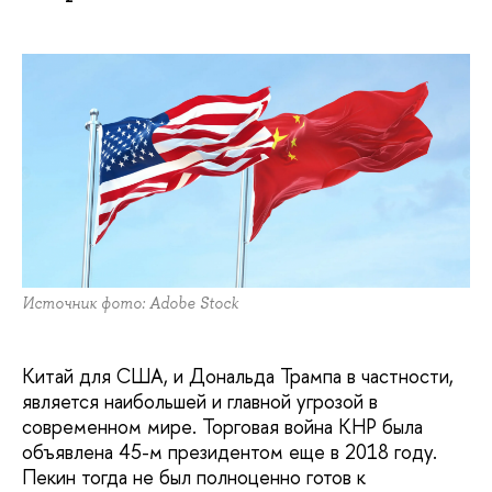
Источник фото: Adobe Stock
Китай для США, и Дональда Трампа в частности,
является наибольшей и главной угрозой в
современном мире. Торговая война КНР была
объявлена 45-м президентом еще в 2018 году.
Пекин тогда не был полноценно готов к