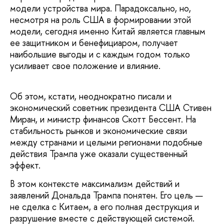
модели устройства мира. Парадоксально, но,
несмотря на роль США в формировании этой
модели, сегодня именно Китай является главным
ее защитником и бенефициаром, получает
наибольшие выгоды и с каждым годом только
усиливает свое положение и влияние.
Об этом, кстати, неоднократно писали и
экономический советник президента США Стивен
Миран, и министр финансов Скотт Бессент. На
стабильность рынков и экономические связи
между странами и целыми регионами подобные
действия Трампа уже оказали существенный
эффект.
В этом контексте максимализм действий и
заявлений Дональда Трампа понятен. Его цель —
не сделка с Китаем, а его полная деструкция и
разрушение вместе с действующей системой.