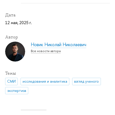
Дата
12 мая, 2025 г.
Автор
Новик Николай Николаевич
Все новости автора
Темы
СМИ
исследования и аналитика
взгляд ученого
экспертиза