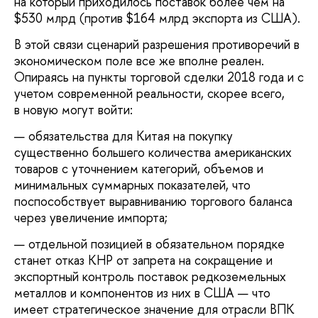
на который приходилось поставок более чем на
$530 млрд (против $164 млрд экспорта из США).
В этой связи сценарий разрешения противоречий в
экономическом поле все же вполне реален.
Опираясь на пункты торговой сделки 2018 года и с
учетом современной реальности, скорее всего,
в новую могут войти:
обязательства для Китая на покупку
существенно большего количества американских
товаров с уточнением категорий, объемов и
минимальных суммарных показателей, что
поспособствует выравниванию торгового баланса
через увеличение импорта;
отдельной позицией в обязательном порядке
станет отказ КНР от запрета на сокращение и
экспортный контроль поставок редкоземельных
металлов и компонентов из них в США — что
имеет стратегическое значение для отрасли ВПК