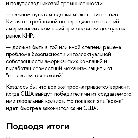
и полупроводниковой промышленности;
важным пунктом сделки может стать отказ
Китая от требований по передаче технологий
американских компаний при открытии доступа на
рынок КНР;
должна быть в той или иной степени решена
проблема безопасности интеллектуальной
собственности американских компаний и
выработан совместный механизм защиты от
"воровства технологий".
Казалось бы, что все же просматривается вариант,
когда США выйдут победителями из создаваемого
ими глобальный кризиса. Но пока вся эта "возня"
идет, быстрее закончатся сами США.
Подводя итоги