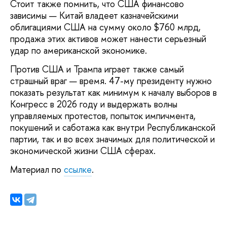
Стоит также помнить, что США финансово
зависимы — Китай владеет казначейскими
облигациями США на сумму около $760 млрд,
продажа этих активов может нанести серьезный
удар по американской экономике.
Против США и Трампа играет также самый
страшный враг — время. 47-му президенту нужно
показать результат как минимум к началу выборов в
Конгресс в 2026 году и выдержать волны
управляемых протестов, попыток импичмента,
покушений и саботажа как внутри Республиканской
партии, так и во всех значимых для политической и
экономической жизни США сферах.
Материал по
ссылке
.