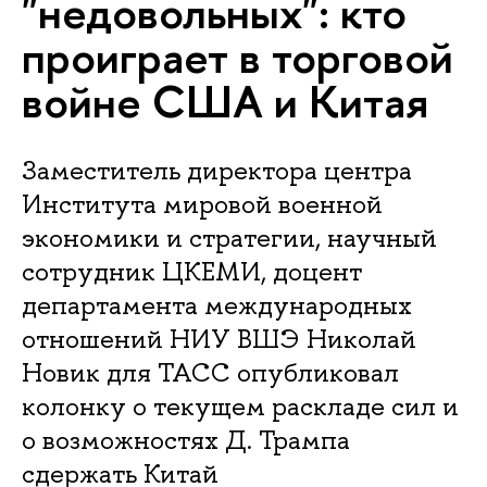
"недовольных": кто
проиграет в торговой
войне США и Китая
Заместитель директора центра
Института мировой военной
экономики и стратегии, научный
сотрудник ЦКЕМИ, доцент
департамента международных
отношений НИУ ВШЭ Николай
Новик для ТАСС опубликовал
колонку о текущем раскладе сил и
о возможностях Д. Трампа
сдержать Китай