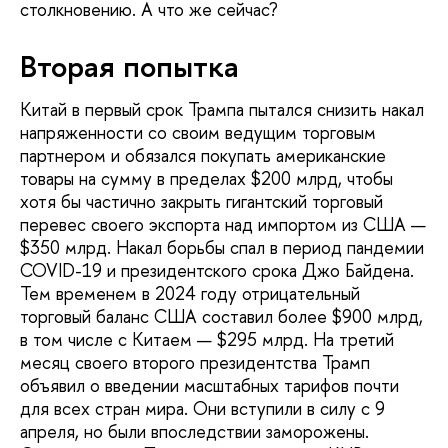
столкновению. А что же сейчас?
Вторая попытка
Китай в первый срок Трампа пытался снизить накал
напряженности со своим ведущим торговым
партнером и обязался покупать американские
товары на сумму в пределах $200 млрд, чтобы
хотя бы частично закрыть гигантский торговый
перевес своего экспорта над импортом из США —
$350 млрд. Накал борьбы спал в период пандемии
COVID-19 и президентского срока Джо Байдена.
Тем временем в 2024 году отрицательный
торговый баланс США составил более $900 млрд,
в том числе с Китаем — $295 млрд. На третий
месяц своего второго президентства Трамп
объявил о введении масштабных тарифов почти
для всех стран мира. Они вступили в силу с 9
апреля, но были впоследствии заморожены.