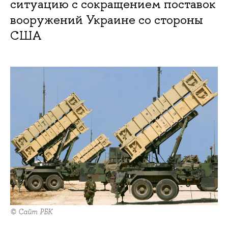
ситуацию с сокращением поставок
вооружений Украине со стороны
США
© Сайт РБК