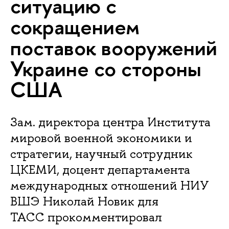
ситуацию с
сокращением
поставок вооружений
Украине со стороны
США
Зам. директора центра Института
мировой военной экономики и
стратегии, научный сотрудник
ЦКЕМИ, доцент департамента
международных отношений НИУ
ВШЭ Николай Новик для
ТАСС прокомментировал