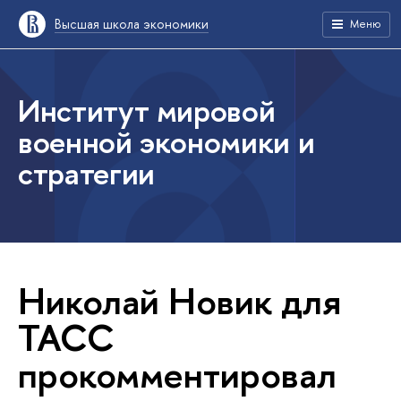
Высшая школа экономики
Меню
Институт мировой
военной экономики и
стратегии
Николай Новик для
ТАСС
прокомментировал