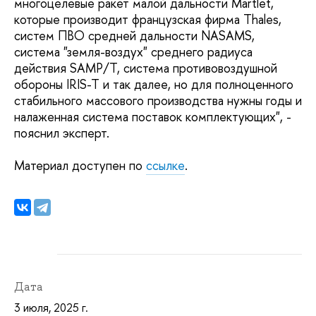
многоцелевые ракет малой дальности Martlet,
которые производит французская фирма Thales,
систем ПВО средней дальности NASAMS,
система "земля-воздух" среднего радиуса
действия SAMP/T, система противовоздушной
обороны IRIS-T и так далее, но для полноценного
стабильного массового производства нужны годы и
налаженная система поставок комплектующих", -
пояснил эксперт.
Материал доступен по
ссылке
.
Дата
3 июля, 2025 г.