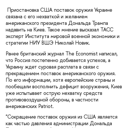
Приостановка США поставок оружия Украине
связана с его нехваткой и желанием
американского президента Дональда Трампа
надавить на Киев. Такое мнение высказал ТАСС
эксперт Института мировой военной экономики и
стратегии НИУ ВШЭ Николай Новик.
Ранее британский журнал The Economist написал,
что Россия постепенно добивается успехов, а
Украину ждет суровая расплата в связи с
прекращением поставок американского оружия.
По его информации, хотя европейские страны и
пообещали восполнить дефицит вооружения, Киев
уже испытывает острую нехватку средств
противовоздушной обороны, в частности
американских Patriot.
"Сокращение поставок оружия из США является
как частью давления администрации Дональда