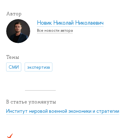
Автор
Новик Николай Николаевич
Все новости автора
Темы
СМИ
экспертиза
В статье упомянуты
Институт мировой военной экономики и стратегии