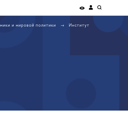
омики и мировой политики
Институт