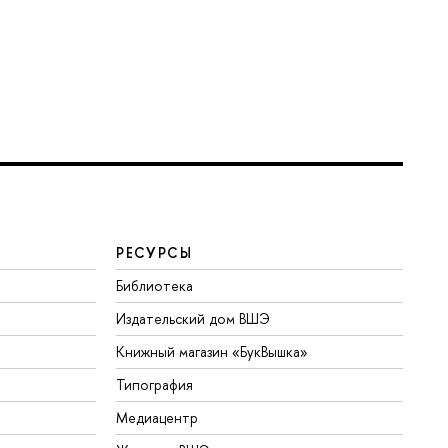
РЕСУРСЫ
Библиотека
Издательский дом ВШЭ
Книжный магазин «БукВышка»
Типография
Медиацентр