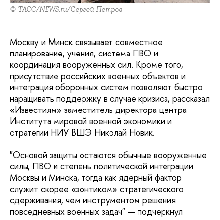
© ТАСС/NEWS.ru/Сергей Петров
Москву и Минск связывает совместное
планирование, учения, система ПВО и
координация вооруженных сил. Кроме того,
присутствие российских военных объектов и
интеграция оборонных систем позволяют быстро
наращивать поддержку в случае кризиса, рассказал
«Известиям» заместитель директора центра
Института мировой военной экономики и
стратегии НИУ ВШЭ Николай Новик.
"Основой защиты остаются обычные вооруженные
силы, ПВО и степень политической интеграции
Москвы и Минска, тогда как ядерный фактор
служит скорее «зонтиком» стратегического
сдерживания, чем инструментом решения
повседневных военных задач" — подчеркнул