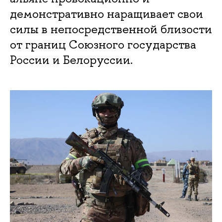
демонстративно наращивает свои
силы в непосредственной близости
от границ Союзного государства
России и Белоруссии.