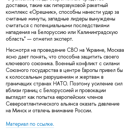
доставки, такие как гиперзвуковой ракетный
комплекс «Орешник», способны нанести удар за
считаные минуты, западные лидеры вынуждены
считаться с потенциальными последствиями
нападения на Белоруссию или Калининградскую
область" — отметил эксперт.
Несмотря на проведение СВО на Украине, Москва
ясно дает понять, что способна защитить своего
ключевого союзника. Военный конфликт с силами
Союзного государства в центре Европы привел бы
к колоссальным разрушениям и жертвам в
граничащих странах НАТО. Поэтому усиление сил
вблизи границ с Белоруссией и провокации
выглядят как попытка европейских членов
Североатлантического альянса оказать давление
на Минск и отвлечь внимание России.
Материал по ссылке.