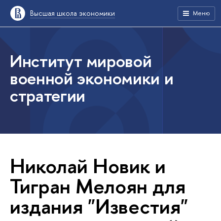
Высшая школа экономики
Меню
Институт мировой
военной экономики и
стратегии
Николай Новик и
Тигран Мелоян для
издания "Известия"