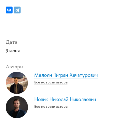
Дата
9 июня
Авторы
Мелоян Тигран Хачатурович
Все новости автора
Новик Николай Николаевич
Все новости автора