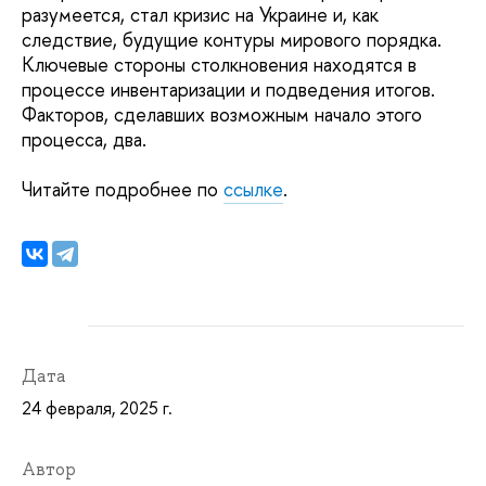
разумеется, стал кризис на Украине и, как
следствие, будущие контуры мирового порядка.
Ключевые стороны столкновения находятся в
процессе инвентаризации и подведения итогов.
Факторов, сделавших возможным начало этого
процесса, два.
Читайте подробнее по
ссылке
.
Дата
24 февраля, 2025 г.
Автор