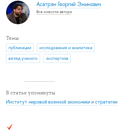
Асатрян Георгий Эминович
Все новости автора
Темы
публикации
исследования и аналитика
взгляд ученого
экспертиза
В статье упомянуты
Институт мировой военной экономики и стратегии