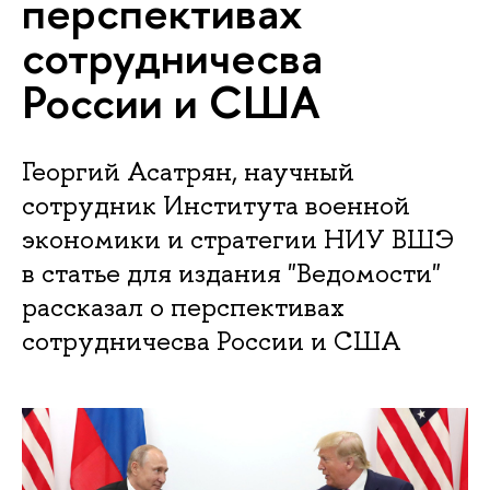
перспективах
сотрудничесва
России и США
Георгий Асатрян, научный
сотрудник Института военной
экономики и стратегии НИУ ВШЭ
в статье для издания "Ведомости"
рассказал о перспективах
сотрудничесва России и США