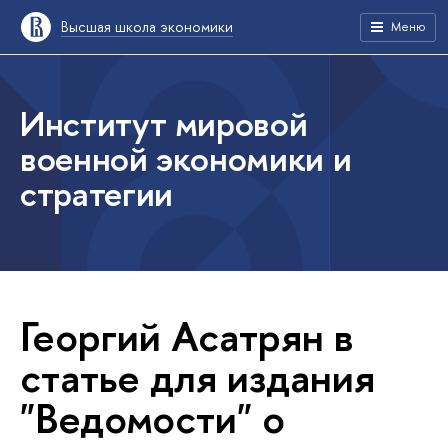
Высшая школа экономики
Меню
Институт мировой
военной экономики и
стратегии
Георгий Асатрян в
статье для издания
"Ведомости" о