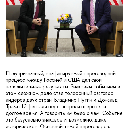
Полупризнанный, неафишируемый переговорный
процесс между Россией и США дал свои
положительные результаты. Знаковым событием в
этом сложном деле стал телефонный разговор
лидеров двух стран. Владимир Путин и Дональд
Трамп 12 февраля переговорили впервые за
долгое время. А говорить им было о чем. Событие
это безусловно знаковое и, возможно, даже
историческое. Основной темой переговоров,