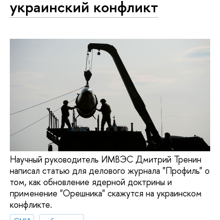
украинский конфликт
Научный руководитель ИМВЭС Дмитрий Тренин
написал статью для делового журнала "Профиль" о
том, как обновление ядерной доктрины и
применение "Орешника" скажутся на украинском
конфликте.