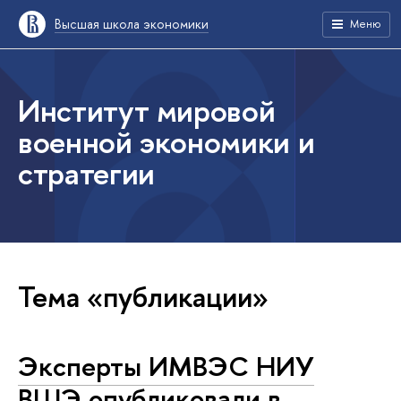
Высшая школа экономики
Меню
Институт мировой
военной экономики и
стратегии
Тема «публикации»
Эксперты ИМВЭС НИУ
ВШЭ опубликовали в