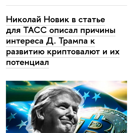
Николай Новик в статье
для ТАСС описал причины
интереса Д. Трампа к
развитию криптовалют и их
потенциал