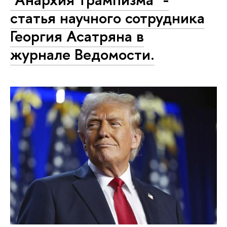
статья научного сотрудника
Георгия Асатряна в
журнале Ведомости.