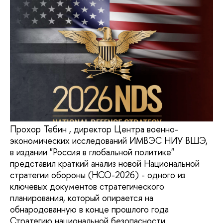
Прохор Тебин , директор Центра военно-
экономических исследований ИМВЭС НИУ ВШЭ,
в издании "Россия в глобальной политике"
представил краткий анализ новой Национальной
стратегии обороны (НСО-2026) - одного из
ключевых документов стратегического
планирования, который опирается на
обнародованную в конце прошлого года
Стратегию национальной безопасности