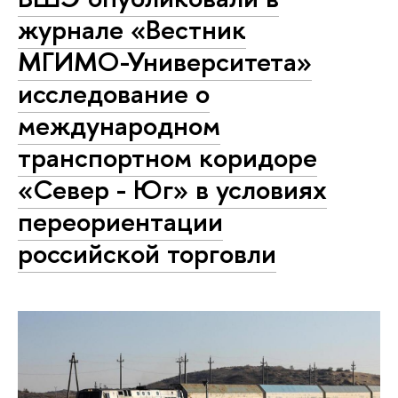
журнале «Вестник
МГИМО-Университета»
исследование о
международном
транспортном коридоре
«Север - Юг» в условиях
переориентации
российской торговли