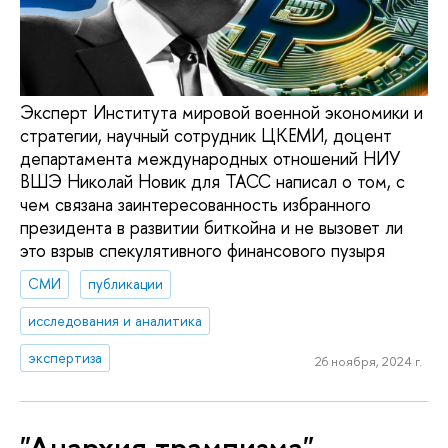
Эксперт Института мировой военной экономики и
стратегии, научный сотрудник ЦКЕМИ, доцент
департамента международных отношений НИУ
ВШЭ Николай Новик для ТАСС написал о том, с
чем связана заинтересованность избранного
президента в развитии биткойна и не вызовет ли
это взрыв спекулятивного финансового пузыря
СМИ
публикации
исследования и аналитика
экспертиза
26 ноября, 2024 г.
"Анархия трампизма" -