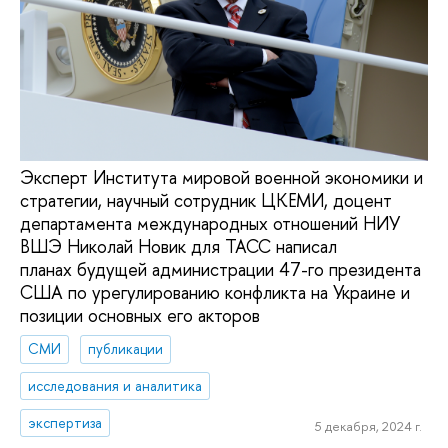
Эксперт Института мировой военной экономики и
стратегии, научный сотрудник ЦКЕМИ, доцент
департамента международных отношений НИУ
ВШЭ Николай Новик для ТАСС написал
планах будущей администрации 47-го президента
США по урегулированию конфликта на Украине и
позиции основных его акторов
СМИ
публикации
исследования и аналитика
экспертиза
5 декабря, 2024 г.