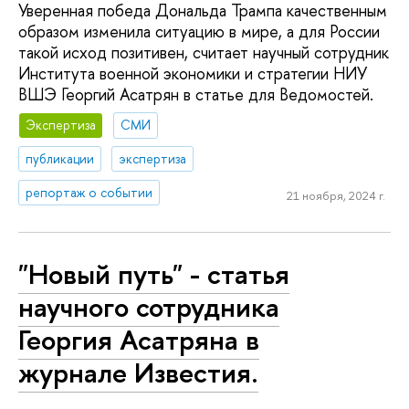
Уверенная победа Дональда Трампа качественным
образом изменила ситуацию в мире, а для России
такой исход позитивен, считает научный сотрудник
Института военной экономики и стратегии НИУ
ВШЭ Георгий Асатрян в статье для Ведомостей.
Экспертиза
СМИ
публикации
экспертиза
репортаж о событии
21 ноября, 2024 г.
"Новый путь" - статья
научного сотрудника
Георгия Асатряна в
журнале Известия.