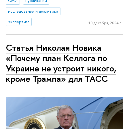
СМИ
публикации
исследования и аналитика
экспертиза
10 декабря, 2024 г.
Статья Николая Новика
«Почему план Келлога по
Украине не устроит никого,
кроме Трампа» для ТАСС