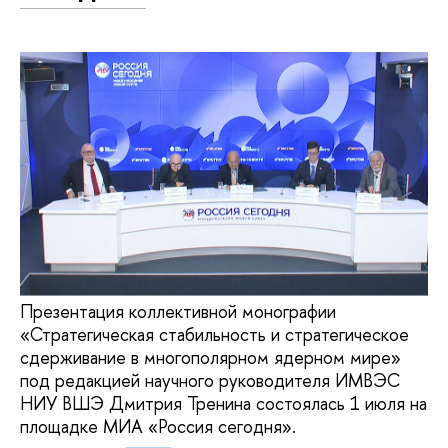
Презентация коллективной монографии
«Стратегическая стабильность и стратегическое
сдерживание в многополярном ядерном мире»
под редакцией научного руководителя ИМВЭС
НИУ ВШЭ Дмитрия Тренина состоялась 1 июля на
площадке МИА «Россия сегодня».