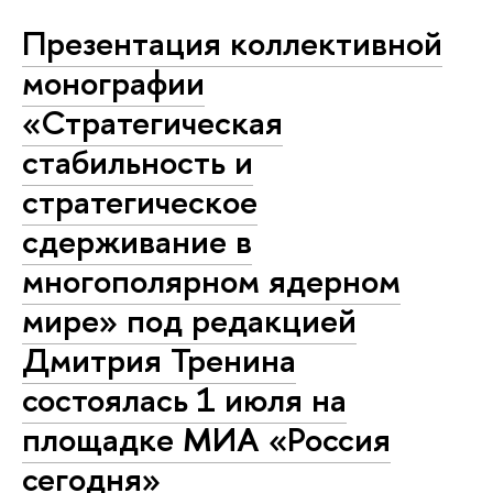
Презентация коллективной
монографии
«Стратегическая
стабильность и
стратегическое
сдерживание в
многополярном ядерном
мире» под редакцией
Дмитрия Тренина
состоялась 1 июля на
площадке МИА «Россия
сегодня»