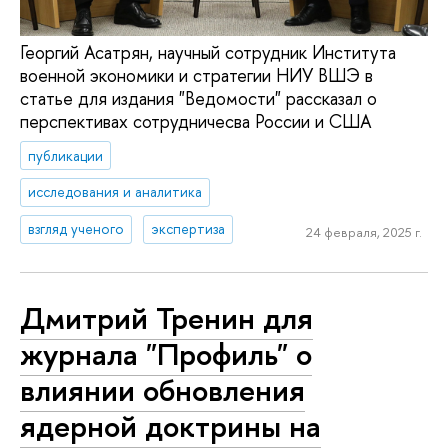
Георгий Асатрян, научный сотрудник Института
военной экономики и стратегии НИУ ВШЭ в
статье для издания "Ведомости" рассказал о
перспективах сотрудничесва России и США
публикации
исследования и аналитика
взгляд ученого
экспертиза
24 февраля, 2025 г.
Дмитрий Тренин для
журнала "Профиль" о
влиянии обновления
ядерной доктрины на