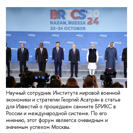
Научный сотрудник Института мировой военной
экономики и стратегии Георгий Асатрян в статье
для Известий о прошедшем саммите БРИКС в
России и международной системе. По его
мнению, этот форум является очевидным и
значимым успехом Москвы.