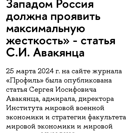
Западом Россия
должна проявить
максимальную
жесткость» - статья
С.И. Авакянца
25 марта 2024 г. на сайте журнала
«Профиль» была опубликована
статья Сергея Иосифовича
Авакянца, адмирала, директора
Института мировой военной
экономики и стратегии факультета
мировой экономики и мировой