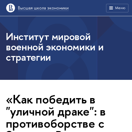
Высшая школа экономики
Меню
Институт мировой
военной экономики и
стратегии
«Как победить в
"уличной драке": в
противоборстве с