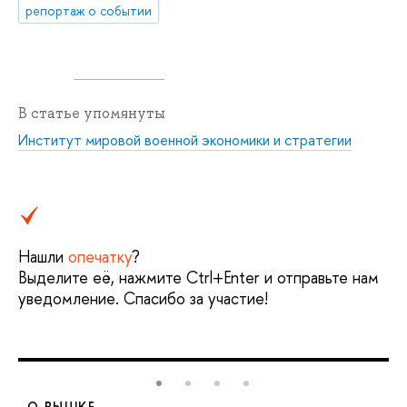
репортаж о событии
В статье упомянуты
Институт мировой военной экономики и стратегии
Нашли
опечатку
?
Выделите её, нажмите Ctrl+Enter и отправьте нам
уведомление. Спасибо за участие!
О ВЫШКЕ