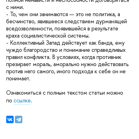
с ними.
- То, чем они занимаются — это не политика, а
бесчинство, явившееся следствием дурманящей
вседозволенности, появившейся в результате
краха социалистической системы.
- Коллективный Запад действует как банда, ему
чуждо благородство и понимание справедливых
правил конфликта. В условиях, когда противник
презирает мораль, аморально нужно действовать
против него самого, иного подхода к себе он не
понимает.
Ознакомиться с
полным текстом статьи
можно
по
ссылке
.