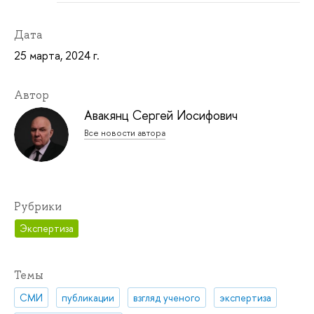
Дата
25 марта, 2024 г.
Автор
Авакянц Сергей Иосифович
Все новости автора
Рубрики
Экспертиза
Темы
СМИ
публикации
взгляд ученого
экспертиза