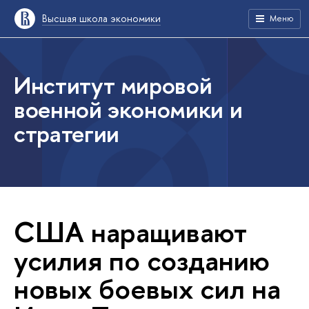
Высшая школа экономики
Меню
Институт мировой
военной экономики и
стратегии
США наращивают
усилия по созданию
новых боевых сил на