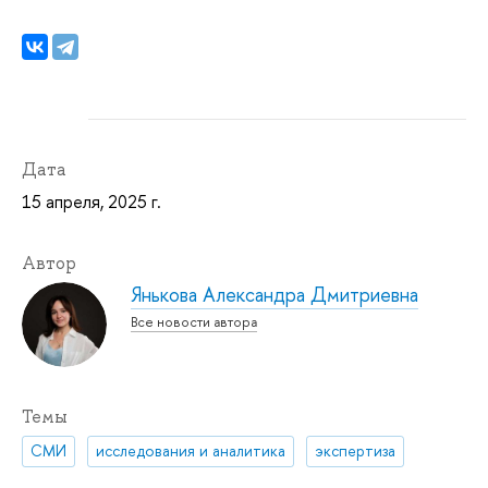
Дата
15 апреля, 2025 г.
Автор
Янькова Александра Дмитриевна
Все новости автора
Темы
СМИ
исследования и аналитика
экспертиза