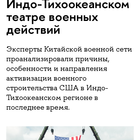
Индо-Тихоокеанском
театре военных
действий
Эксперты Китайской военной сети
проанализировали причины,
особенности и направления
активизации военного
строительства США в Индо-
Тихоокеанском регионе в
последнее время.