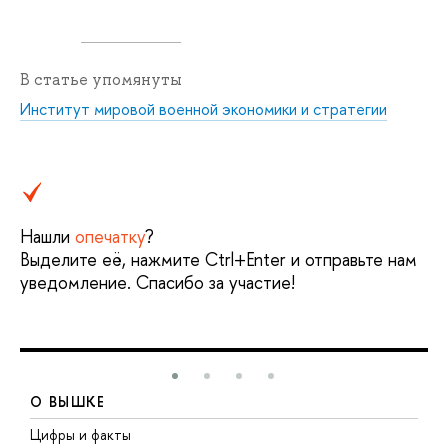
В статье упомянуты
Институт мировой военной экономики и стратегии
Нашли
опечатку
?
Выделите её, нажмите Ctrl+Enter и отправьте нам
уведомление. Спасибо за участие!
О ВЫШКЕ
Цифры и факты
Л