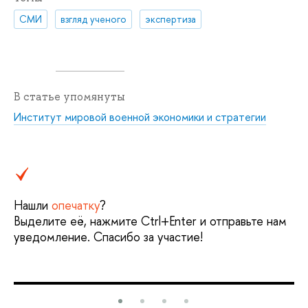
СМИ
взгляд ученого
экспертиза
В статье упомянуты
Институт мировой военной экономики и стратегии
Нашли
опечатку
?
Выделите её, нажмите Ctrl+Enter и отправьте нам
уведомление. Спасибо за участие!