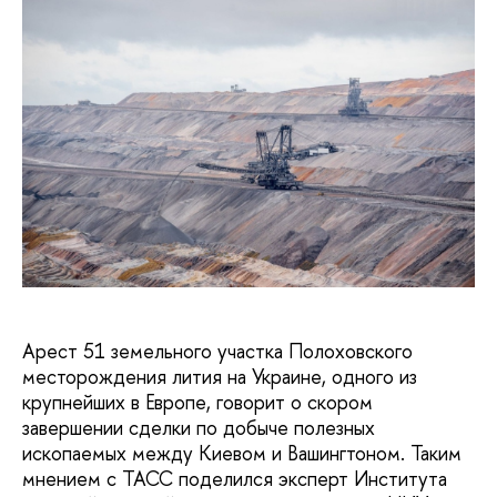
Арест 51 земельного участка Полоховского
месторождения лития на Украине, одного из
крупнейших в Европе, говорит о скором
завершении сделки по добыче полезных
ископаемых между Киевом и Вашингтоном. Таким
мнением с ТАСС поделился эксперт Института