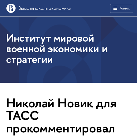
Высшая школа экономики
Меню
Институт мировой
военной экономики и
стратегии
Николай Новик для
ТАСС
прокомментировал