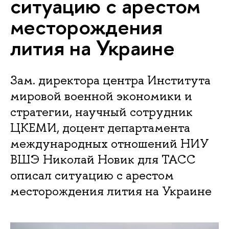
ситуацию с арестом
месторождения
лития на Украине
Зам. директора центра Института
мировой военной экономики и
стратегии, научный сотрудник
ЦКЕМИ, доцент департамента
международных отношений НИУ
ВШЭ Николай Новик для ТАСС
описал ситуацию с арестом
месторождения лития на Украине