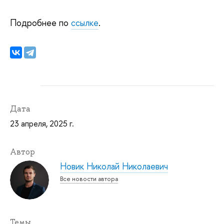
Подробнее по
ссылке
.
Дата
23 апреля, 2025 г.
Автор
Новик Николай Николаевич
Все новости автора
Темы