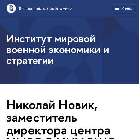
Высшая школа экономики
Меню
Институт мировой
военной экономики и
стратегии
Николай Новик,
заместитель
директора центра