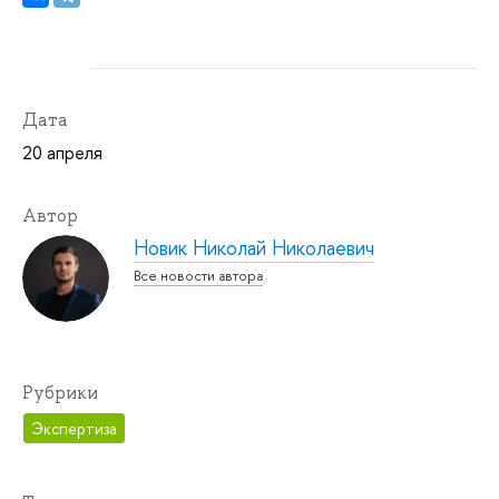
Дата
20 апреля
Автор
Новик Николай Николаевич
Все новости автора
Рубрики
Экспертиза