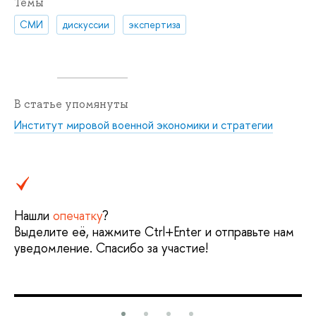
Темы
СМИ
дискуссии
экспертиза
В статье упомянуты
Институт мировой военной экономики и стратегии
Нашли
опечатку
?
Выделите её, нажмите Ctrl+Enter и отправьте нам
уведомление. Спасибо за участие!