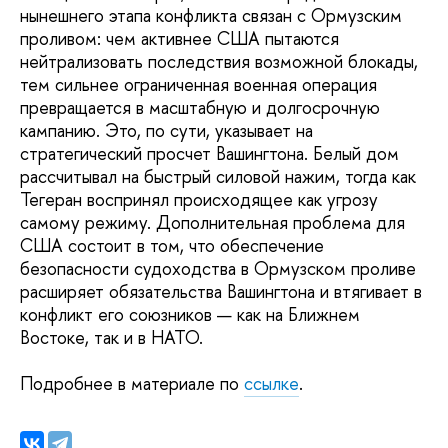
нынешнего этапа конфликта связан с Ормузским
проливом: чем активнее США пытаются
нейтрализовать последствия возможной блокады,
тем сильнее ограниченная военная операция
превращается в масштабную и долгосрочную
кампанию. Это, по сути, указывает на
стратегический просчет Вашингтона. Белый дом
рассчитывал на быстрый силовой нажим, тогда как
Тегеран воспринял происходящее как угрозу
самому режиму. Дополнительная проблема для
США состоит в том, что обеспечение
безопасности судоходства в Ормузском проливе
расширяет обязательства Вашингтона и втягивает в
конфликт его союзников — как на Ближнем
Востоке, так и в НАТО.
Подробнее в материале по
ссылке
.