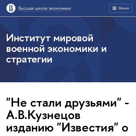
Высшая школа экономики
Меню
Институт мировой
военной экономики и
стратегии
"Не стали друзьями" -
А.В.Кузнецов
изданию "Известия" о