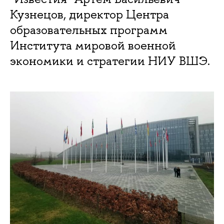
Кузнецов, директор Центра
образовательных программ
Института мировой военной
экономики и стратегии НИУ ВШЭ.