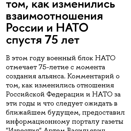
том, как изменились
взаимоотношения
России и НАТО
спустя 75 лет
В этом году военный блок НАТО
отмечает 75-летие с момента
создания альянса. Комментарий о
том, как изменились отношения
Российской Федерации и НАТО за
эти годы и что следует ожидать в
ближайшем будущем, предоставил
информационному порталу газеты
"Известия" Артем Васильевич