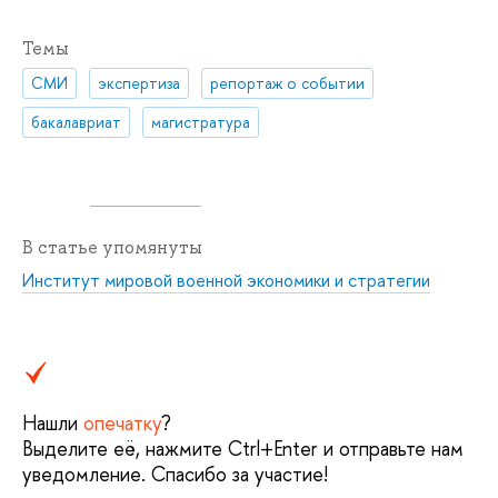
Темы
СМИ
экспертиза
репортаж о событии
бакалавриат
магистратура
В статье упомянуты
Институт мировой военной экономики и стратегии
Нашли
опечатку
?
Выделите её, нажмите Ctrl+Enter и отправьте нам
уведомление. Спасибо за участие!