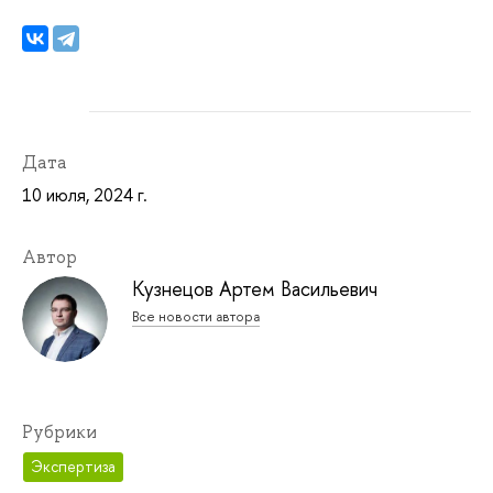
Дата
10 июля, 2024 г.
Автор
Кузнецов Артем Васильевич
Все новости автора
Рубрики
Экспертиза