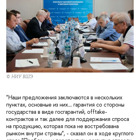
© НИУ ВШЭ
"Наши предложения заключаются в нескольких
пунктах, основные из них… гарантия со стороны
государства в виде госгарантий, offtake-
контрактов и так далее для поддержания спроса
на продукцию, которая пока не востребована
рынком внутри страны", - сказал он в ходе круглого