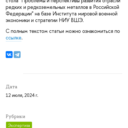
стола "Проблемы и перспективы развития отрасли
редких и редкоземельных металлов в Российской
Федерации" на базе Института мировой военной
экономики и стратегии НИУ ВШЭ.
С полным текстом статьи можно ознакомиться по
ссылке
.
Дата
12 июля, 2024 г.
Рубрики
Экспертиза