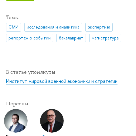
Темы
СМИ
исследования и аналитика
экспертиза
репортаж о событии
бакалавриат
магистратура
В статье упомянуты
Институт мировой военной экономики и стратегии
Персоны