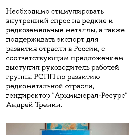
Необходимо стимулировать
внутренний спрос на редкие и
редкоземельные металлы, а также
поддерживать экспорт для
развития отрасли в России, с
соответствующим предложением
выступил руководитель рабочей
группы РСПП по развитию
редкометальной отрасли,
гендиректор "Аркминерал-Ресурс"
Андрей Тренин.