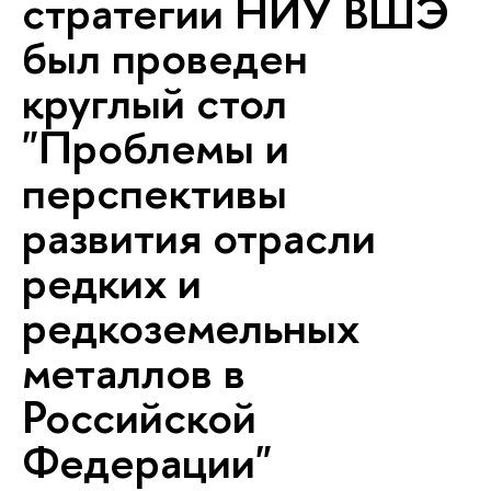
стратегии НИУ ВШЭ
был проведен
круглый стол
"Проблемы и
перспективы
развития отрасли
редких и
редкоземельных
металлов в
Российской
Федерации"