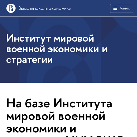
Высшая школа экономики
Меню
Институт мировой
военной экономики и
стратегии
На базе Института
мировой военной
экономики и