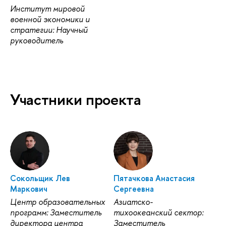
Институт мировой
военной экономики и
стратегии: Научный
руководитель
Участники проекта
Сокольщик Лев
Пятачкова Анастасия
Маркович
Сергеевна
Центр образовательных
Азиатско-
программ: Заместитель
тихоокеанский сектор:
директора центра
Заместитель