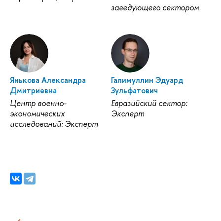
заведующего сектором
Янькова Александра
Галимуллин Эдуард
Дмитриевна
Зульфатович
Центр военно-
Евразийский сектор:
экономических
Эксперт
исследований: Эксперт