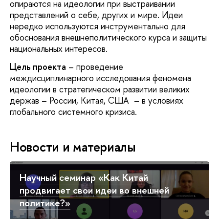
опираются на идеологии при выстраивании
представлений о себе, других и мире. Идеи
нередко используются инструментально для
обоснования внешнеполитического курса и защиты
национальных интересов.
Цель проекта
– проведение
междисциплинарного исследования феномена
идеологии в стратегическом развитии великих
держав – России, Китая, США – в условиях
глобального системного кризиса.
Новости и материалы
Научный семинар «Как Китай
продвигает свои идеи во внешней
политике?»