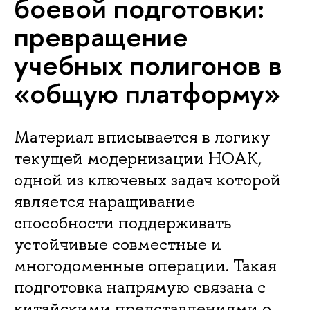
боевой подготовки:
превращение
учебных полигонов в
«общую платформу»
Материал вписывается в логику
текущей модернизации НОАК,
одной из ключевых задач которой
является наращивание
способности поддерживать
устойчивые совместные и
многодоменные операции. Такая
подготовка напрямую связана с
китайскими представлениями о