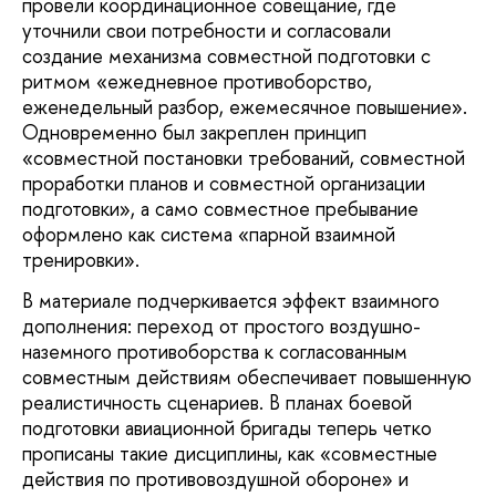
провели координационное совещание, где
уточнили свои потребности и согласовали
создание механизма совместной подготовки с
ритмом «ежедневное противоборство,
еженедельный разбор, ежемесячное повышение».
Одновременно был закреплен принцип
«совместной постановки требований, совместной
проработки планов и совместной организации
подготовки», а само совместное пребывание
оформлено как система «парной взаимной
тренировки».
В материале подчеркивается эффект взаимного
дополнения: переход от простого воздушно-
наземного противоборства к согласованным
совместным действиям обеспечивает повышенную
реалистичность сценариев. В планах боевой
подготовки авиационной бригады теперь четко
прописаны такие дисциплины, как «совместные
действия по противовоздушной обороне» и