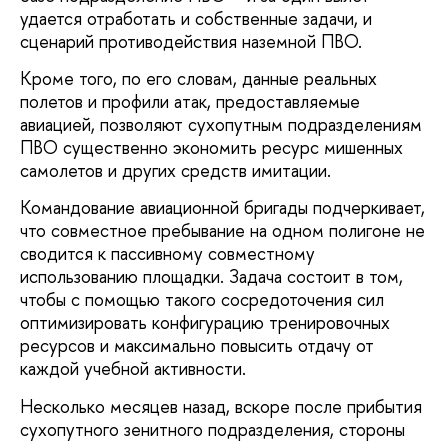
удается отработать и собственные задачи, и
сценарий противодействия наземной ПВО.
Кроме того, по его словам, данные реальных
полетов и профили атак, предоставляемые
авиацией, позволяют сухопутным подразделениям
ПВО существенно экономить ресурс мишенных
самолетов и других средств имитации.
Командование авиационной бригады подчеркивает,
что совместное пребывание на одном полигоне не
сводится к пассивному совместному
использованию площадки. Задача состоит в том,
чтобы с помощью такого сосредоточения сил
оптимизировать конфигурацию тренировочных
ресурсов и максимально повысить отдачу от
каждой учебной активности.
Несколько месяцев назад, вскоре после прибытия
сухопутного зенитного подразделения, стороны