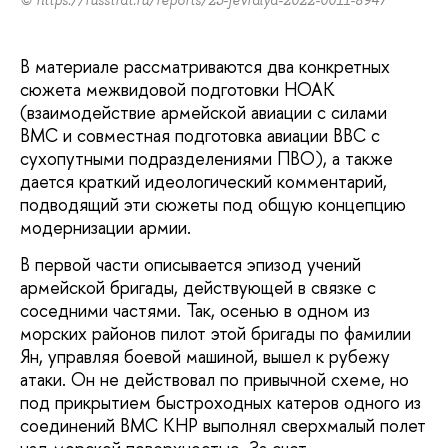
В материале рассматриваются два конкретных
сюжета межвидовой подготовки НОАК
(взаимодействие армейской авиации с силами
ВМС и совместная подготовка авиации ВВС с
сухопутными подразделениями ПВО), а также
дается краткий идеологический комментарий,
подводящий эти сюжеты под общую концепцию
модернизации армии.
В первой части описывается эпизод учений
армейской бригады, действующей в связке с
соседними частями. Так, осенью в одном из
морских районов пилот этой бригады по фамилии
Ян, управляя боевой машиной, вышел к рубежу
атаки. Он не действовал по привычной схеме, но
под прикрытием быстроходных катеров одного из
соединений ВМС КНР выполнял сверхмалый полет