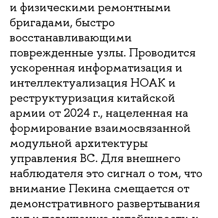
и физическими ремонтными
бригадами, быстро
восстанавливающими
поврежденные узлы. Проводится
ускоренная информатизация и
интеллектуализация НОАК и
реструктуризация китайской
армии от 2024 г., нацеленная на
формирование взаимосвязанной
модульной архитектуры
управления ВС. Для внешнего
наблюдателя это сигнал о том, что
внимание Пекина смещается от
демонстративного развертывания