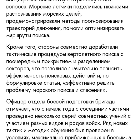
вопроса. Морские летчики поделились нюансами
распознавания морских целей,
продемонстрировали методы прогнозирования
траекторий движения, помогли оптимизировать
маршруты поиска.
Кроме того, стороны совместно доработали
тактические процедуры вертолетного поиска с
поочередным прикрытием и разделением
секторов, что позволило значительно повысить
эффективность поисковых действий и, по
формулировке статьи, «эффективно решить
проблему морского поиска и спасения».
Офицер отдела боевой подготовки бригады
отмечает, что с начала года с соседними частями
проведено несколько серий совместных учений с
участием разных видов и родов войск. Ряд новых
тактик и методик обучения был проверен в
условиях, максимально приближенных к боевым, а