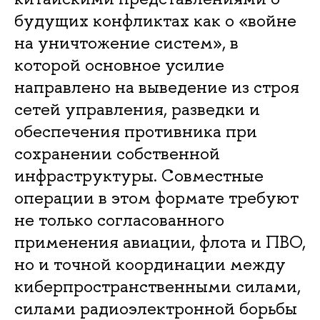
будущих конфликтах как о «войне
на уничтожение систем», в
которой основное усилие
направлено на выведение из строя
сетей управления, разведки и
обеспечения противника при
сохранении собственной
инфраструктуры. Совместные
операции в этом формате требуют
не только согласованного
применения авиации, флота и ПВО,
но и точной координации между
киберпространственными силами,
силами радиоэлектронной борьбы