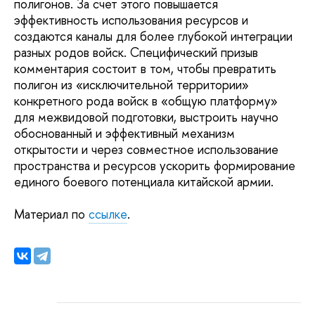
полигонов. За счет этого повышается
эффективность использования ресурсов и
создаются каналы для более глубокой интеграции
разных родов войск. Специфический призыв
комментария состоит в том, чтобы превратить
полигон из «исключительной территории»
конкретного рода войск в «общую платформу»
для межвидовой подготовки, выстроить научно
обоснованный и эффективный механизм
открытости и через совместное использование
пространства и ресурсов ускорить формирование
единого боевого потенциала китайской армии.
Материал по
ссылке
.