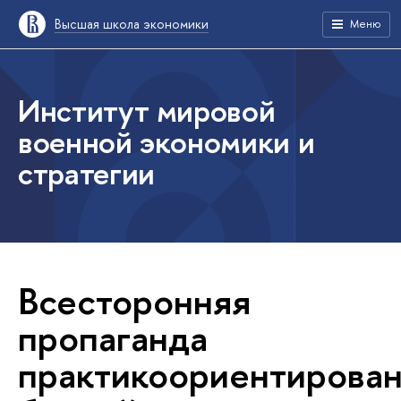
Высшая школа экономики
Меню
Институт мировой
военной экономики и
стратегии
Всесторонняя
пропаганда
практикоориентирова