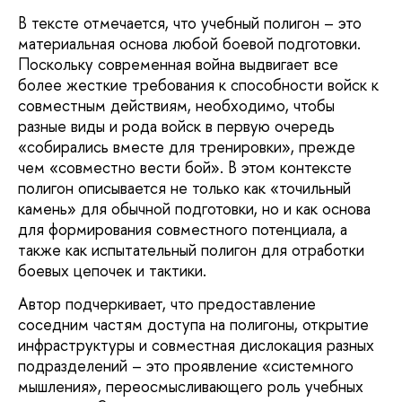
В тексте отмечается, что учебный полигон – это
материальная основа любой боевой подготовки.
Поскольку современная война выдвигает все
более жесткие требования к способности войск к
совместным действиям, необходимо, чтобы
разные виды и рода войск в первую очередь
«собирались вместе для тренировки», прежде
чем «совместно вести бой». В этом контексте
полигон описывается не только как «точильный
камень» для обычной подготовки, но и как основа
для формирования совместного потенциала, а
также как испытательный полигон для отработки
боевых цепочек и тактики.
Автор подчеркивает, что предоставление
соседним частям доступа на полигоны, открытие
инфраструктуры и совместная дислокация разных
подразделений – это проявление «системного
мышления», переосмысливающего роль учебных