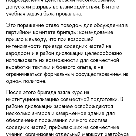
допускали разрывы во взаимодействии. В итоге
учебная задача была провалена.
Это поражение стало поводом для обсуждения в
партийном комитете бригады: командование
пришло к выводу, что при возросшей
интенсивности приезда соседних частей на
аэродром и в район дислокации целесообразно
использовать их возможности для совместной
выработки тактики и боевого опыта, а не
ограничиваться формальным сосуществованием на
одном полигоне.
После этого бригада взяла курс на
институционализацию совместной подготовки. В
районе дислокации заранее освобождаются
несколько ангаров и казарменное здание для
обеспечения проживания личного состава
соседних частей, прибывающих на совместные
учения; организован отдельный маршрут «автобуса