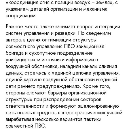
«координация огня с позиции воздух – земля», с
указанием деталей организации и механизма
координации.
Важное место также занимает вопрос интеграции
систем управления и разведки. По сведениям
автора, в целях оптимизации структуры
совместного управления ПВО авиационная
бригада и сухопутное подразделение
унифицировали источники информации о
воздушной обстановке, наладили каналы слияния
данных, стремясь к «единой цепочке управления,
единой картине воздушной обстановки и единой
сети раннего предупреждения». Кроме того,
стороны «ломают барьеры организационной
структуры» при распределении секторов
ответственности и формируют эшелонированную
сеть огневых средств, в ходе практических учений
вырабатывая несколько вариантов тактики
совместной ПВО.