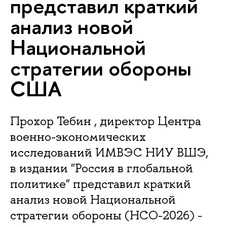
представил краткий
анализ новой
Национальной
стратегии обороны
США
Прохор Тебин , директор Центра
военно-экономических
исследований ИМВЭС НИУ ВШЭ,
в издании "Россия в глобальной
политике" представил краткий
анализ новой Национальной
стратегии обороны (НСО-2026) -