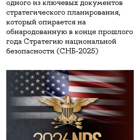
одного из ключевых документов
стратегического планирования,
который опирается на
обнародованную в конце прошлого
года Стратегию национальной
безопасности (СНБ-2025)