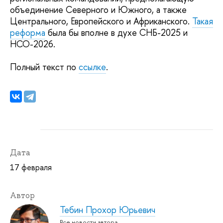
объединение Северного и Южного, а также
Центрального, Европейского и Африканского.
Такая
реформа
была бы вполне в духе СНБ-2025 и
НСО-2026.
Полный текст по
ссылке
.
Дата
17 февраля
Автор
Тебин Прохор Юрьевич
Все новости автора