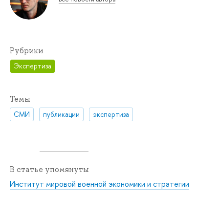
Рубрики
Экспертиза
Темы
СМИ
публикации
экспертиза
В статье упомянуты
Институт мировой военной экономики и стратегии