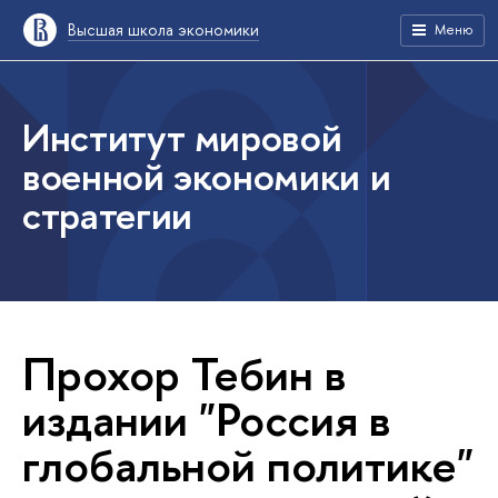
Высшая школа экономики
Меню
Институт мировой
военной экономики и
стратегии
Прохор Тебин в
издании "Россия в
глобальной политике"