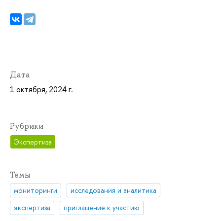
Дата
1 октября, 2024 г.
Рубрики
Экспертиза
Темы
мониторинги
исследования и аналитика
экспертиза
приглашение к участию