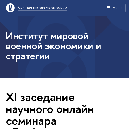
Высшая школа экономики
Меню
Институт мировой
военной экономики и
стратегии
XI заседание
научного онлайн
семинара