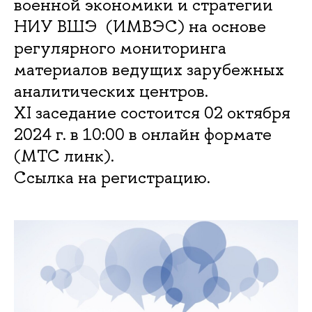
военной экономики и стратегии
НИУ ВШЭ (ИМВЭС) на основе
регулярного мониторинга
материалов ведущих зарубежных
аналитических центров.
XI заседание состоится 02 октября
2024 г. в 10:00 в онлайн формате
(МТС линк).
Ссылка на регистрацию.