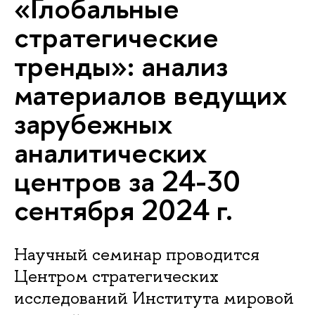
«Глобальные
стратегические
тренды»: анализ
материалов ведущих
зарубежных
аналитических
центров за 24-30
сентября 2024 г.
Научный семинар проводится
Центром стратегических
исследований Института мировой