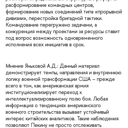
расформирование командных центров,
формирование новых соединений типа «прорывной
дивизии», перестройка бригадной тактики.
Командование перегружено задачами, а
конкуренция между проектами за ресурсы ставит
под вопрос возможность одновременного
исполнения всех инициатив в срок.
Мнение Яньковой А.Д.: Данный материал
демонстрирует темпы, направления и внутреннюю
логику военной трансформации США – прежде
всего в том, как американская армия
институционализирует переход к
интеллектуализированному полю боя. Любая
информация о тенденциях американского
военного строительства вызывает устойчивый
интерес китайских аналитиков. Такие наблюдения
позволяют Пекину не просто отслеживать