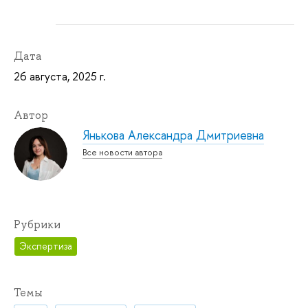
Дата
26 августа, 2025 г.
Автор
Янькова Александра Дмитриевна
Все новости автора
Рубрики
Экспертиза
Темы