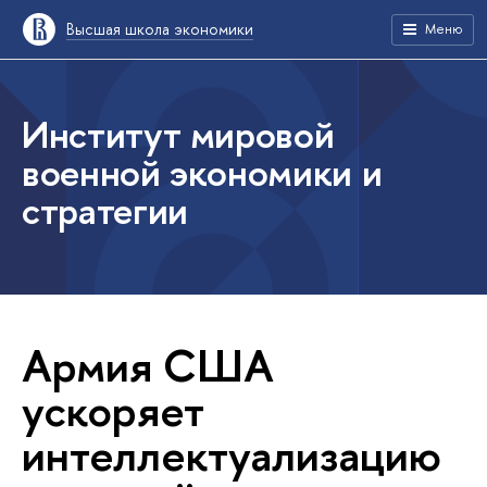
Высшая школа экономики
Меню
Институт мировой
военной экономики и
стратегии
Армия США
ускоряет
интеллектуализацию