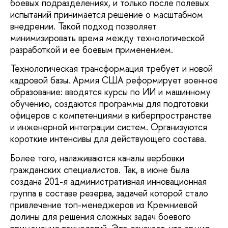
боевых подразделениях, и только после полевых
испытаний принимается решение о масштабном
внедрении. Такой подход позволяет
минимизировать время между технологической
разработкой и ее боевым применением.
Технологическая трансформация требует и новой
кадровой базы. Армия США реформирует военное
образование: вводятся курсы по ИИ и машинному
обучению, создаются программы для подготовки
офицеров с компетенциями в киберпространстве
и инженерной интеграции систем. Организуются
короткие интенсивы для действующего состава.
Более того, налаживаются каналы вербовки
гражданских специалистов. Так, в июне была
создана 201-я административная инновационная
группа в составе резерва, задачей которой стало
привлечение топ-менеджеров из Кремниевой
долины для решения сложных задач боевого