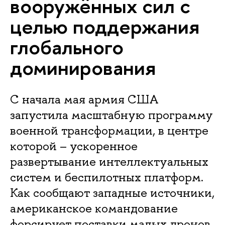
вооружённых сил с
целью поддержания
глобального
доминирования
С начала мая армия США
запустила масштабную программу
военной трансформации, в центре
которой – ускоренное
развертывание интеллектуальных
систем и беспилотных платформ.
Как сообщают западные источники,
американское командование
форсирует поставки малых дронов