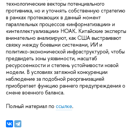
технологические векторы потенциального
противника, но и уточнять собственную стратегию
в рамках протекающих в данный момент
параллельных процессов «информатизации» и
«интеллектуализации» НОАК. Китайские эксперты
внимательно анализируют, как США выстраивают
связку между боевыми системами, ИИ и
политико-экономической инфраструктурой, чтобы
предвидеть зоны уязвимости, масштаб
ресурсоемкости и степень устойчивости новой
модели. В условиях затяжной конкуренции
наблюдение за подобной реорганизацией
приобретает функцию раннего предупреждения о
смене военного баланса.
Полный материал по
ссылке
.