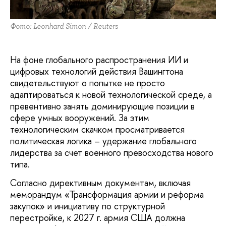
Фото: Leonhard Simon / Reuters
На фоне глобального распространения ИИ и
цифровых технологий действия Вашингтона
свидетельствуют о попытке не просто
адаптироваться к новой технологической среде, а
превентивно занять доминирующие позиции в
сфере умных вооружений. За этим
технологическим скачком просматривается
политическая логика – удержание глобального
лидерства за счет военного превосходства нового
типа.
Согласно директивным документам, включая
меморандум «Трансформация армии и реформа
закупок» и инициативу по структурной
перестройке, к 2027 г. армия США должна