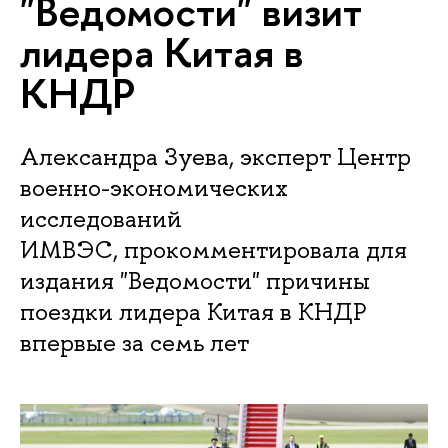
"Ведомости" визит
лидера Китая в
КНДР
Александра Зуева, эксперт Центр
военно-экономических
исследований
ИМВЭС, прокомментировала для
издания "Ведомости" причины
поездки лидера Китая в КНДР
впервые за семь лет