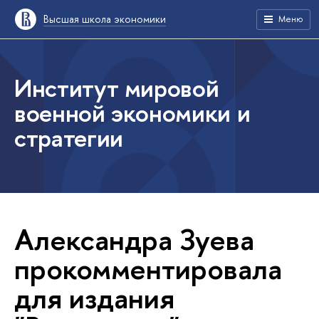
Высшая школа экономики
Меню
Институт мировой
военной экономики и
стратегии
Александра Зуева
прокомментировала
для издания