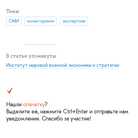
Темы
СМИ
мониторинги
экспертиза
В статье упомянуты
Институт мировой военной экономики и стратегии
Нашли
опечатку
?
Выделите её, нажмите Ctrl+Enter и отправьте нам
уведомление. Спасибо за участие!