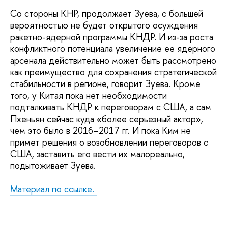
Со стороны КНР, продолжает Зуева, с большей
вероятностью не будет открытого осуждения
ракетно-ядерной программы КНДР. И из-за роста
конфликтного потенциала увеличение ее ядерного
арсенала действительно может быть рассмотрено
как преимущество для сохранения стратегической
стабильности в регионе, говорит Зуева. Кроме
того, у Китая пока нет необходимости
подталкивать КНДР к переговорам с США, а сам
Пхеньян сейчас куда «более серьезный актор»,
чем это было в 2016–2017 гг. И пока Ким не
примет решения о возобновлении переговоров с
США, заставить его вести их малореально,
подытоживает Зуева.
Материал по ссылке.