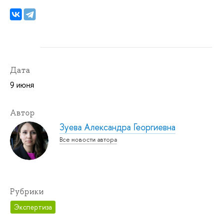
Дата
9 июня
Автор
Зуева Александра Георгиевна
Все новости автора
Рубрики
Экспертиза