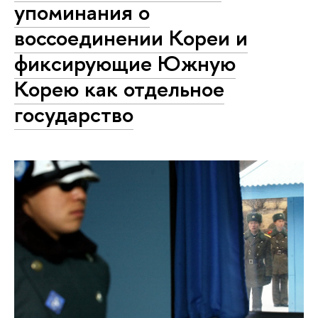
упоминания о
воссоединении Кореи и
фиксирующие Южную
Корею как отдельное
государство