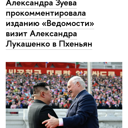
Александра Зуева
прокомментировала
изданию «Ведомости»
визит Александра
Лукашенко в Пхеньян