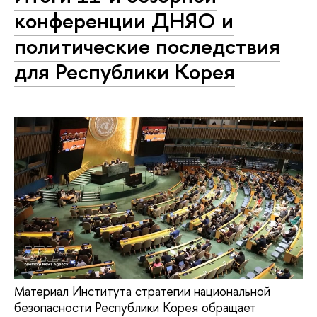
конференции ДНЯО и
политические последствия
для Республики Корея
Материал Института стратегии национальной
безопасности Республики Корея обращает