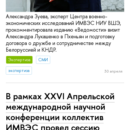
Александра Зуева, эксперт Центра военно-
экономических исследований ИМВЭС НИУ ВШЭ,
прокомментировала изданию «Ведомости» визит
Александра Лукашенко в Пхеньян и подготовку
договора о дружбе и сотрудничестве между
Белоруссией и КНДР.
Экспертиза
СМИ
экспертиза
30 апреля
В рамках XXVI Апрельской
международной научной
конференции коллектив
ИМВЭС провел сессию