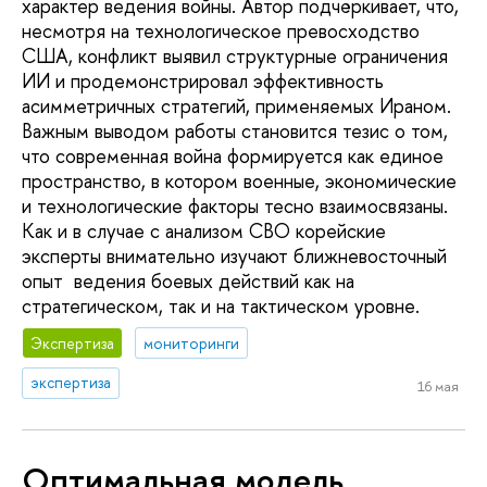
характер ведения войны. Автор подчёркивает, что,
несмотря на технологическое превосходство
США, конфликт выявил структурные ограничения
ИИ и продемонстрировал эффективность
асимметричных стратегий, применяемых Ираном.
Важным выводом работы становится тезис о том,
что современная война формируется как единое
пространство, в котором военные, экономические
и технологические факторы тесно взаимосвязаны.
Как и в случае с анализом СВО корейские
эксперты внимательно изучают ближневосточный
опыт ведения боевых действий как на
стратегическом, так и на тактическом уровне.
Экспертиза
мониторинги
экспертиза
16 мая
Оптимальная модель