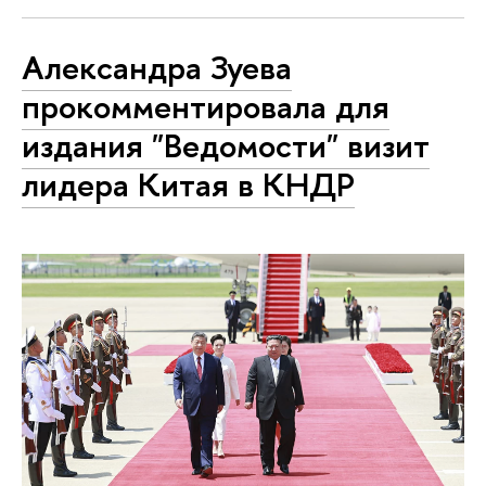
Александра Зуева
прокомментировала для
издания "Ведомости" визит
лидера Китая в КНДР