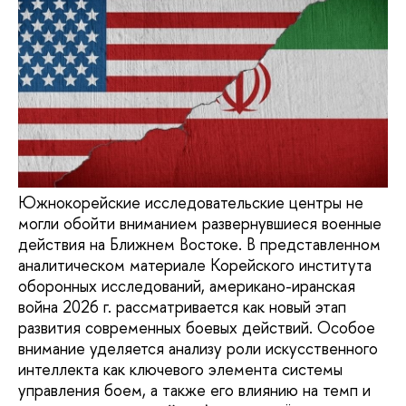
Южнокорейские исследовательские центры не
могли обойти вниманием развернувшиеся военные
действия на Ближнем Востоке. В представленном
аналитическом материале Корейского института
оборонных исследований, американо-иранская
война 2026 г. рассматривается как новый этап
развития современных боевых действий. Особое
внимание уделяется анализу роли искусственного
интеллекта как ключевого элемента системы
управления боем, а также его влиянию на темп и