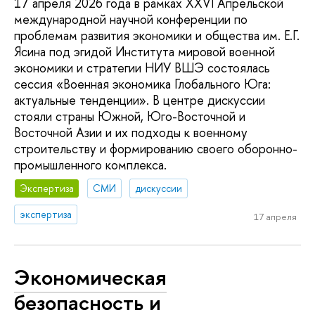
17 апреля 2026 года в рамках XXVI Апрельской
международной научной конференции по
проблемам развития экономики и общества им. Е.Г.
Ясина под эгидой Института мировой военной
экономики и стратегии НИУ ВШЭ состоялась
сессия «Военная экономика Глобального Юга:
актуальные тенденции». В центре дискуссии
стояли страны Южной, Юго-Восточной и
Восточной Азии и их подходы к военному
строительству и формированию своего оборонно-
промышленного комплекса.
Экспертиза
СМИ
дискуссии
экспертиза
17 апреля
Экономическая
безопасность и