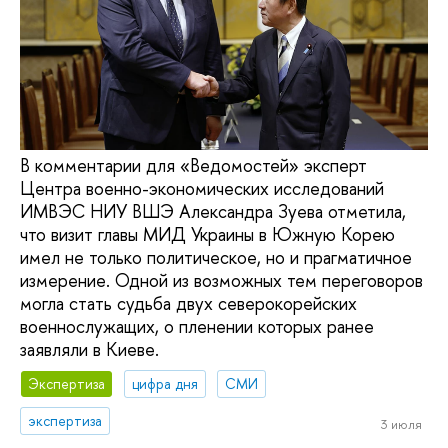
В комментарии для «Ведомостей» эксперт
Центра военно-экономических исследований
ИМВЭС НИУ ВШЭ Александра Зуева отметила,
что визит главы МИД Украины в Южную Корею
имел не только политическое, но и прагматичное
измерение. Одной из возможных тем переговоров
могла стать судьба двух северокорейских
военнослужащих, о пленении которых ранее
заявляли в Киеве.
Экспертиза
цифра дня
СМИ
экспертиза
3 июля