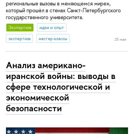
региональные вызовы в меняющемся мире»,
который прошёл в стенах Санкт-Петербургского
государственного университета.
Экспертиза
идеи и опыт
экспертиза
мастер-классы
25 мая
Анализ американо-
иранской войны: выводы в
сфере технологической и
экономической
безопасности