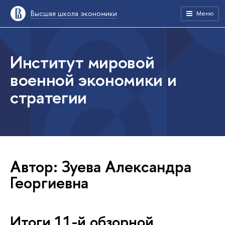
Высшая школа экономики
Меню
Институт мировой
военной экономики и
стратегии
Автор: Зуева Александра
Георгиевна
Итоги 11-й обзорной