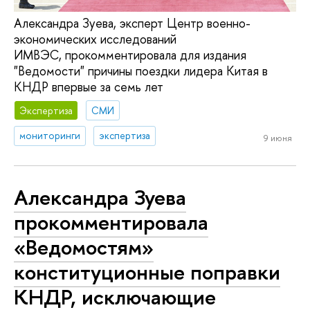
Александра Зуева, эксперт Центр военно-
экономических исследований
ИМВЭС, прокомментировала для издания
"Ведомости" причины поездки лидера Китая в
КНДР впервые за семь лет
Экспертиза
СМИ
мониторинги
экспертиза
9 июня
Александра Зуева
прокомментировала
«Ведомостям»
конституционные поправки
КНДР, исключающие