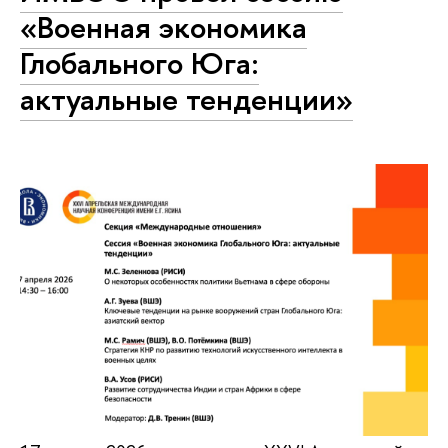
«Военная экономика
Глобального Юга:
актуальные тенденции»