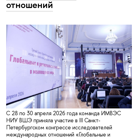
отношений
С 28 по 30 апреля 2026 года команда ИМВЭС
НИУ ВШЭ приняла участие в III Санкт-
Петербургском конгрессе исследователей
международных отношений «Глобальные и