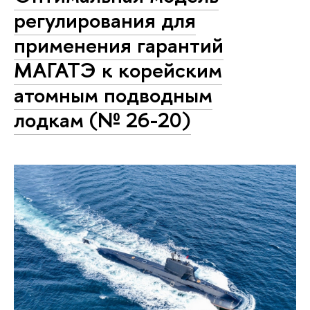
регулирования для
применения гарантий
МАГАТЭ к корейским
атомным подводным
лодкам (№ 26-20)