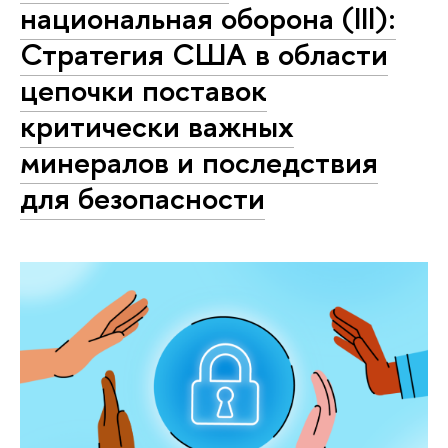
национальная оборона (III):
Стратегия США в области
цепочки поставок
критически важных
минералов и последствия
для безопасности