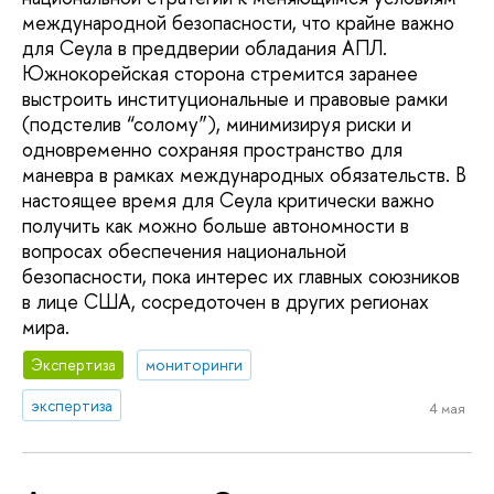
международной безопасности, что крайне важно
для Сеула в преддверии обладания АПЛ.
Южнокорейская сторона стремится заранее
выстроить институциональные и правовые рамки
(подстелив “солому”), минимизируя риски и
одновременно сохраняя пространство для
маневра в рамках международных обязательств. В
настоящее время для Сеула критически важно
получить как можно больше автономности в
вопросах обеспечения национальной
безопасности, пока интерес их главных союзников
в лице США, сосредоточен в других регионах
мира.
Экспертиза
мониторинги
экспертиза
4 мая