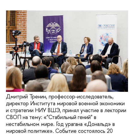
Дмитрий Тренин, профессор-исследователь,
директор Института мировой военной экономики
и стратегии НИУ ВШЭ, принял участие в лектории
СВОП на тему: «"Стабильный гений" в
нестабильном мире. Год урагана «Дональд» в
мировой политике». Событие состоялось 20