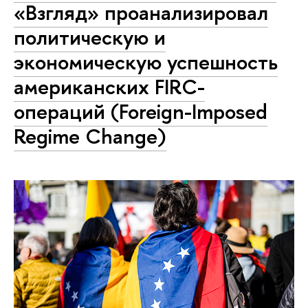
«Взгляд» проанализировал
политическую и
экономическую успешность
американских FIRC-
операций (Foreign-Imposed
Regime Change)