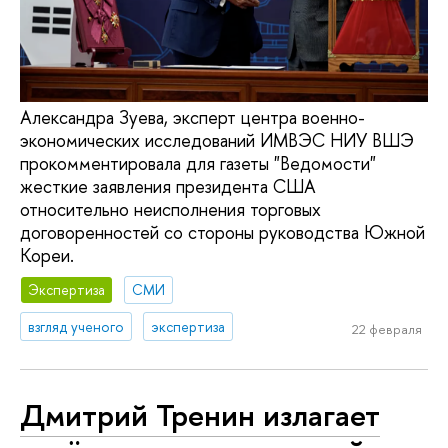
Александра Зуева, эксперт центра военно-
экономических исследований ИМВЭС НИУ ВШЭ
прокомментировала для газеты "Ведомости"
жесткие заявления президента США
относительно неисполнения торговых
договоренностей со стороны руководства Южной
Кореи.
Экспертиза
СМИ
взгляд ученого
экспертиза
22 февраля
Дмитрий Тренин излагает