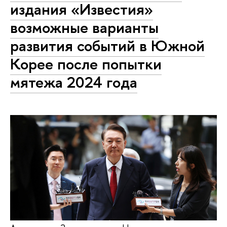
издания «Известия»
возможные варианты
развития событий в Южной
Корее после попытки
мятежа 2024 года