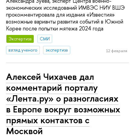
Александра Зуева, эксперт Центра военно-
экономических исследований ИМВЭС НИУ ВШЭ
прокомментировала для издания «Известия»
возможные варианты развития событий в Южной
Корее после попытки мятежа 2024 года
Экспертиза
СМИ
взгляд ученого
экспертиза
12 февраля
Алексей Чихачев дал
комментарий порталу
«Лента.ру» о разногласиях
в Европе вокруг возможных
прямых контактов с
Москвой