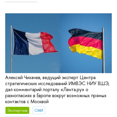
Алексей Чихачев, ведущий эксперт Центра
стратегических исследований ИМВЭС НИУ ВШЭ,
дал комментарий порталу «Лента.ру» о
разногласиях в Европе вокруг возможных прямых
контактов с Москвой
Экспертиза
СМИ