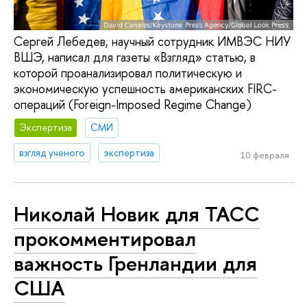
Сергей Лебедев, научный сотрудник ИМВЭС НИУ
ВШЭ, написал для газеты «Взгляд» статью, в
которой проанализировал политическую и
экономическую успешность американских FIRC-
операций (Foreign-Imposed Regime Change)
Экспертиза
СМИ
взгляд ученого
экспертиза
10 февраля
Николай Новик для ТАСС
прокомментировал
важность Гренландии для
США