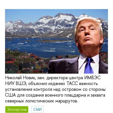
Николай Новик, зам. директора центра ИМВЭС
НИУ ВШЭ, объяснил изданию ТАСС важность
установления контроля над островом со стороны
США для создания военного плацдарма и захвата
северных логистических маршрутов.
Экспертиза
СМИ