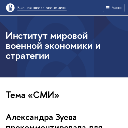
Высшая школа экономики
Меню
Институт мировой
военной экономики и
стратегии
Тема «СМИ»
Александра Зуева
прокомментировала для