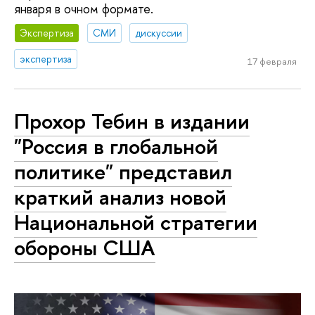
января в очном формате.
Экспертиза
СМИ
дискуссии
экспертиза
17 февраля
Прохор Тебин в издании
"Россия в глобальной
политике" представил
краткий анализ новой
Национальной стратегии
обороны США