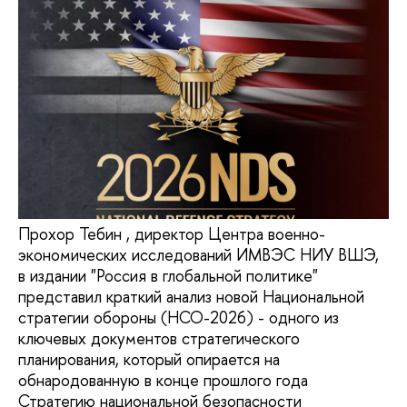
Прохор Тебин , директор Центра военно-
экономических исследований ИМВЭС НИУ ВШЭ,
в издании "Россия в глобальной политике"
представил краткий анализ новой Национальной
стратегии обороны (НСО-2026) - одного из
ключевых документов стратегического
планирования, который опирается на
обнародованную в конце прошлого года
Стратегию национальной безопасности