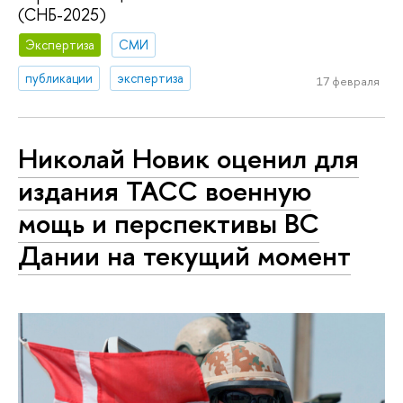
(СНБ-2025)
Экспертиза
СМИ
публикации
экспертиза
17 февраля
Николай Новик оценил для
издания ТАСС военную
мощь и перспективы ВС
Дании на текущий момент