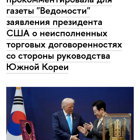
газеты "Ведомости"
заявления президента
США о неисполненных
торговых договоренностях
со стороны руководства
Южной Кореи