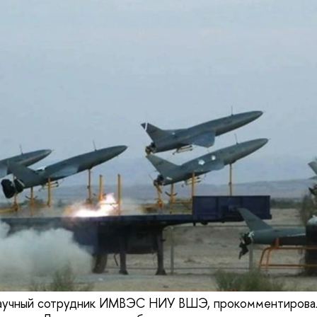
 научный сотрудник ИМВЭС НИУ ВШЭ, прокомментирова