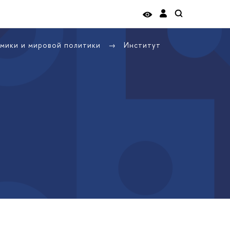
омики и мировой политики
Институт