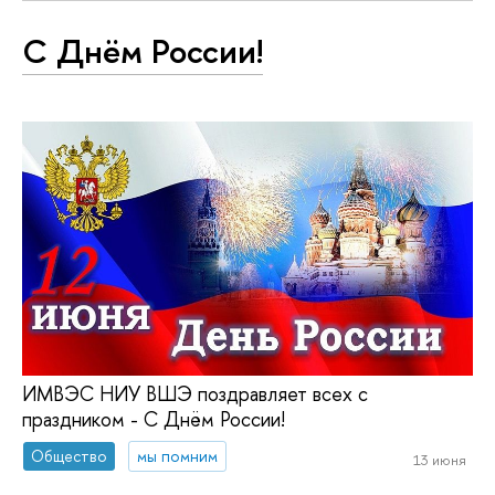
С Днём России!
ИМВЭС НИУ ВШЭ поздравляет всех с
праздником - С Днём России!
Общество
мы помним
13 июня