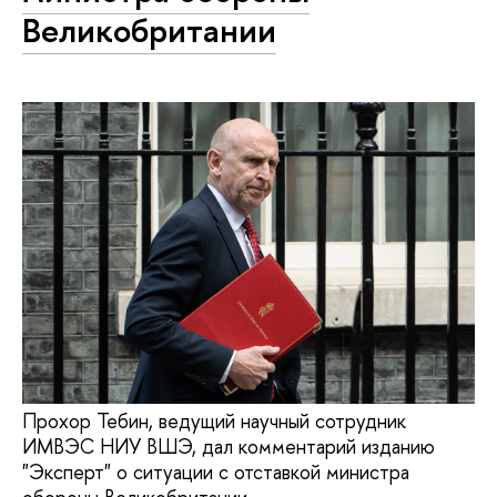
Великобритании
Прохор Тебин, ведущий научный сотрудник
ИМВЭС НИУ ВШЭ, дал комментарий изданию
"Эксперт" о ситуации с отставкой министра