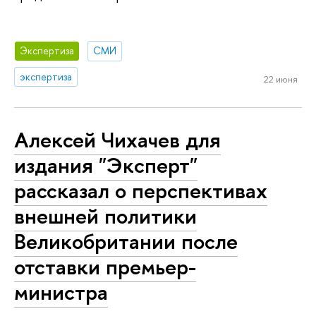
Экспертиза
СМИ
экспертиза
22 июня
Алексей Чихачев для
издания "Эксперт"
рассказал о перспективах
внешней политики
Великобритании после
отставки премьер-
министра