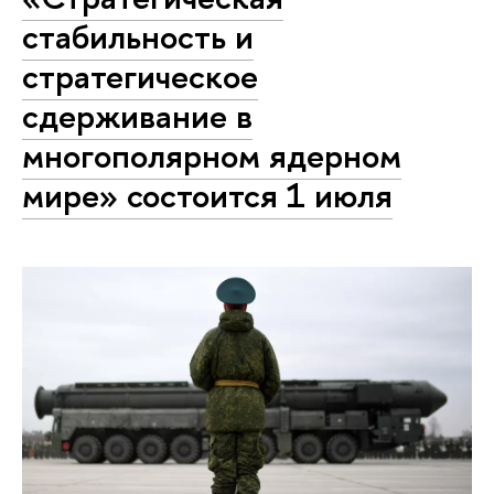
стабильность и
стратегическое
сдерживание в
многополярном ядерном
мире» состоится 1 июля