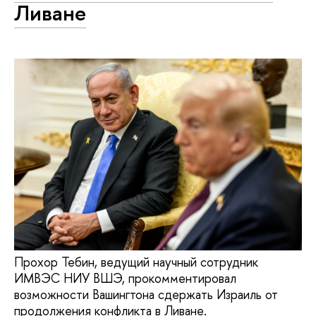
Ливане
Прохор Тебин, ведущий научный сотрудник
ИМВЭС НИУ ВШЭ, прокомментировал
возможности Вашингтона сдержать Израиль от
продолжения конфликта в Ливане.