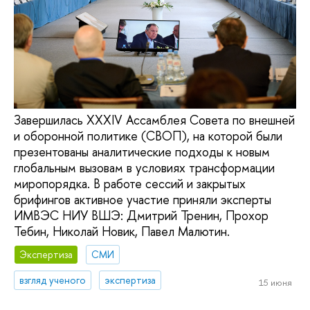
Завершилась XXXIV Ассамблея Совета по внешней
и оборонной политике (СВОП), на которой были
презентованы аналитические подходы к новым
глобальным вызовам в условиях трансформации
миропорядка. В работе сессий и закрытых
брифингов активное участие приняли эксперты
ИМВЭС НИУ ВШЭ: Дмитрий Тренин, Прохор
Тебин, Николай Новик, Павел Малютин.
Экспертиза
СМИ
взгляд ученого
экспертиза
15 июня