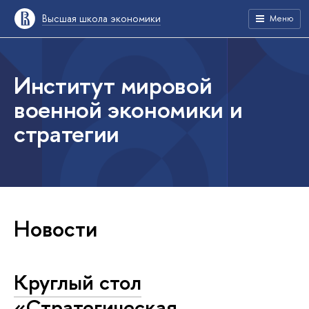
Высшая школа экономики
Меню
Институт мировой
военной экономики и
стратегии
Новости
Круглый стол
«Стратегическая