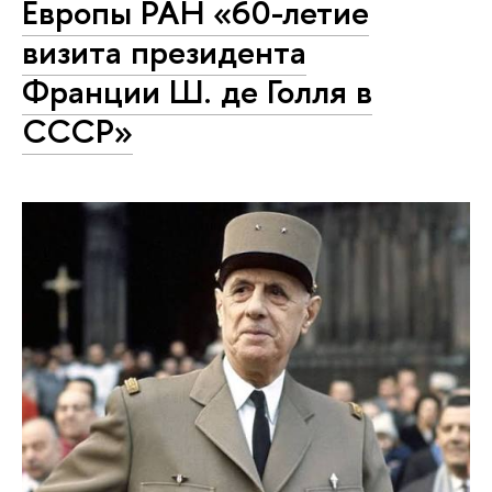
Европы РАН «60-летие
визита президента
Франции Ш. де Голля в
СССР»