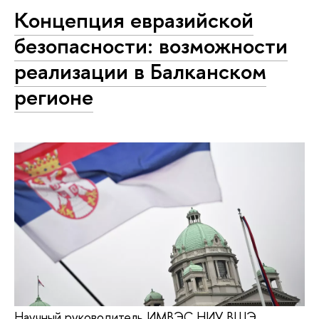
Концепция евразийской
безопасности: возможности
реализации в Балканском
регионе
Научный руководитель ИМВЭС НИУ ВШЭ,