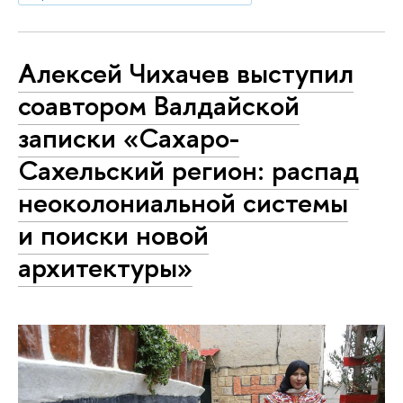
Алексей Чихачев выступил
соавтором Валдайской
записки «Сахаро-
Сахельский регион: распад
неоколониальной системы
и поиски новой
архитектуры»