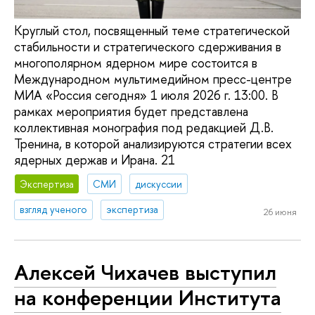
Круглый стол, посвященный теме стратегической
стабильности и стратегического сдерживания в
многополярном ядерном мире состоится в
Международном мультимедийном пресс-центре
МИА «Россия сегодня» 1 июля 2026 г. 13:00. В
рамках мероприятия будет представлена
коллективная монография под редакцией Д.В.
Тренина, в которой анализируются стратегии всех
ядерных держав и Ирана. 21
Экспертиза
СМИ
дискуссии
взгляд ученого
экспертиза
26 июня
Алексей Чихачев выступил
на конференции Института