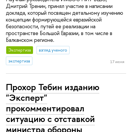
Дмитрий Тренин, принял участие в написании
доклада, который посвящен детальному изучению
концепции формирующейся евразийской
безопасности, путей ее реализации на
пространстве Большой Евразии, в том числе в
Балканском регионе.
Экспертиза
взгляд ученого
экспертиза
17 июня
Прохор Тебин изданию
"Эксперт"
прокомментировал
ситуацию с отставкой
министра обороны