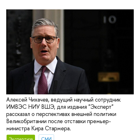
Алексей Чихачев, ведущий научный сотрудник
ИМВЭС НИУ ВШЭ, для издания "Эксперт"
рассказал о перспективах внешней политики
Великобритании после отставки премьер-
министра Кира Стармера.
Экспертиза
СМИ