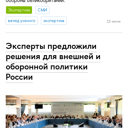
обороны Великобритании.
Экспертиза
СМИ
взгляд ученого
экспертиза
15 июня
Эксперты предложили
решения для внешней и
оборонной политики
России