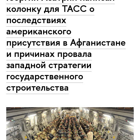
колонку для ТАСС о
последствиях
американского
присутствия в Афганистане
и причинах провала
западной стратегии
государственного
строительства