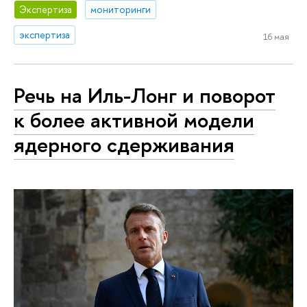
Экспертиза
мониторинги
экспертиза
16 мая
Речь на Иль-Лонг и поворот
к более активной модели
ядерного сдерживания