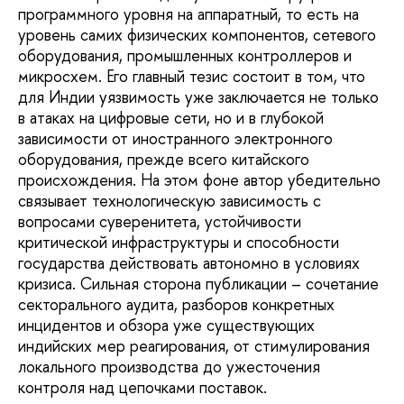
программного уровня на аппаратный, то есть на
уровень самих физических компонентов, сетевого
оборудования, промышленных контроллеров и
микросхем. Его главный тезис состоит в том, что
для Индии уязвимость уже заключается не только
в атаках на цифровые сети, но и в глубокой
зависимости от иностранного электронного
оборудования, прежде всего китайского
происхождения. На этом фоне автор убедительно
связывает технологическую зависимость с
вопросами суверенитета, устойчивости
критической инфраструктуры и способности
государства действовать автономно в условиях
кризиса. Сильная сторона публикации – сочетание
секторального аудита, разборов конкретных
инцидентов и обзора уже существующих
индийских мер реагирования, от стимулирования
локального производства до ужесточения
контроля над цепочками поставок.