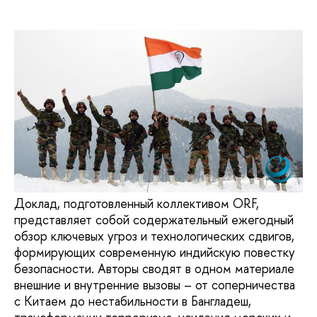
Доклад, подготовленный коллективом ORF,
представляет собой содержательный ежегодный
обзор ключевых угроз и технологических сдвигов,
формирующих современную индийскую повестку
безопасности. Авторы сводят в одном материале
внешние и внутренние вызовы – от соперничества
с Китаем до нестабильности в Бангладеш,