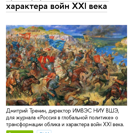
характера войн XXI века
Дмитрий Тренин, директор ИМВЭС НИУ ВШЭ,
для журнала «Россия в глобальной политике» о
трансформации облика и характера войн XXI века.