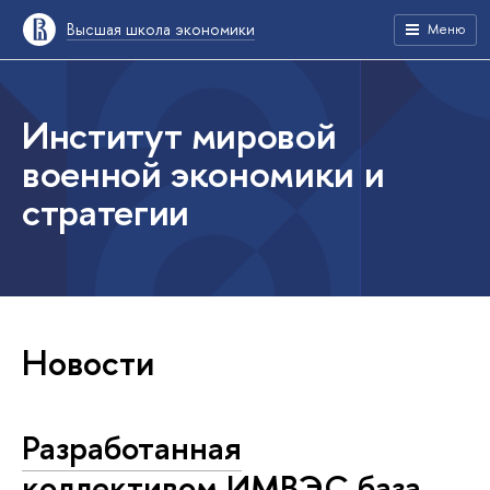
Высшая школа экономики
Меню
Институт мировой
военной экономики и
стратегии
Новости
Разработанная
коллективом ИМВЭС база