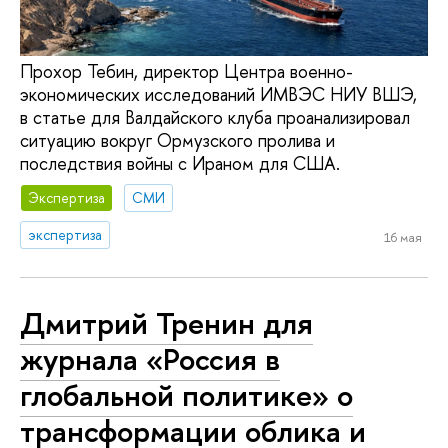
Прохор Тебин, директор Центра военно-
экономических исследований ИМВЭС НИУ ВШЭ,
в статье для Валдайского клуба проанализировал
ситуацию вокруг Ормузского пролива и
последствия войны с Ираном для США.
Экспертиза
СМИ
экспертиза
16 мая
Дмитрий Тренин для
журнала «Россия в
глобальной политике» о
трансформации облика и