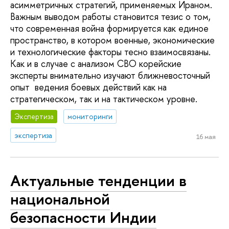
асимметричных стратегий, применяемых Ираном.
Важным выводом работы становится тезис о том,
что современная война формируется как единое
пространство, в котором военные, экономические
и технологические факторы тесно взаимосвязаны.
Как и в случае с анализом СВО корейские
эксперты внимательно изучают ближневосточный
опыт ведения боевых действий как на
стратегическом, так и на тактическом уровне.
Экспертиза
мониторинги
экспертиза
16 мая
Актуальные тенденции в
национальной
безопасности Индии