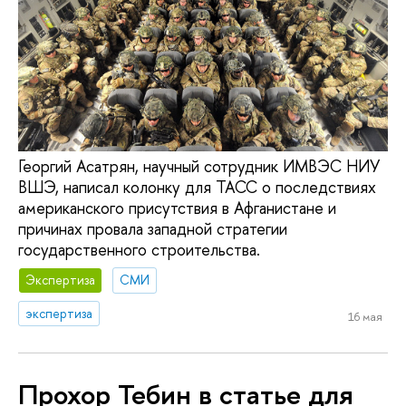
Георгий Асатрян, научный сотрудник ИМВЭС НИУ
ВШЭ, написал колонку для ТАСС о последствиях
американского присутствия в Афганистане и
причинах провала западной стратегии
государственного строительства.
Экспертиза
СМИ
экспертиза
16 мая
Прохор Тебин в статье для