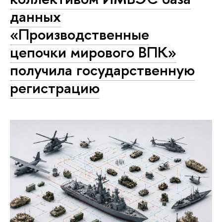
данных
«Производственные
цепочки мирового ВПК»
получила государственную
регистрацию