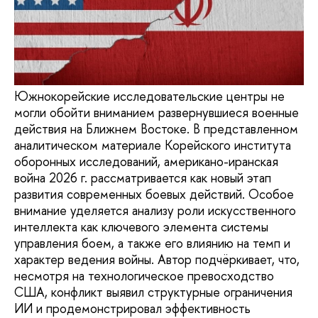
Южнокорейские исследовательские центры не
могли обойти вниманием развернувшиеся военные
действия на Ближнем Востоке. В представленном
аналитическом материале Корейского института
оборонных исследований, американо-иранская
война 2026 г. рассматривается как новый этап
развития современных боевых действий. Особое
внимание уделяется анализу роли искусственного
интеллекта как ключевого элемента системы
управления боем, а также его влиянию на темп и
характер ведения войны. Автор подчёркивает, что,
несмотря на технологическое превосходство
США, конфликт выявил структурные ограничения
ИИ и продемонстрировал эффективность