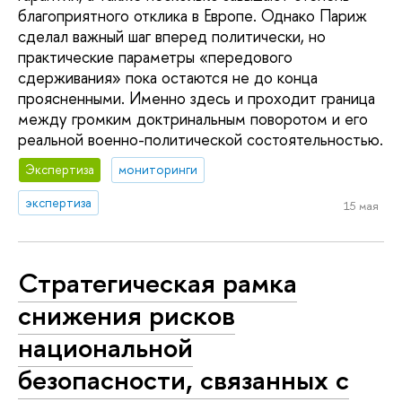
благоприятного отклика в Европе. Однако Париж
сделал важный шаг вперед политически, но
практические параметры «передового
сдерживания» пока остаются не до конца
проясненными. Именно здесь и проходит граница
между громким доктринальным поворотом и его
реальной военно-политической состоятельностью.
Экспертиза
мониторинги
экспертиза
15 мая
Стратегическая рамка
снижения рисков
национальной
безопасности, связанных с