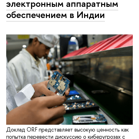
электронным аппаратным
обеспечением в Индии
Доклад ORF представляет высокую ценность как
попытка перевести дискуссию о киберугрозах с