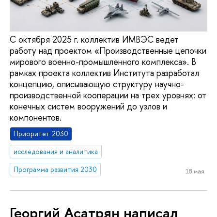
С октября 2025 г. коллектив ИМВЭС ведет
работу над проектом «Производственные цепочки
мирового военно-промышленного комплекса». В
рамках проекта коллектив Института разработал
концепцию, описывающую структуру научно-
производственной кооперации на трех уровнях: от
конечных систем вооружений до узлов и
компонентов.
Приоритет 2030
исследования и аналитика
Программа развития 2030
18 мая
Георгий Асатрян написал