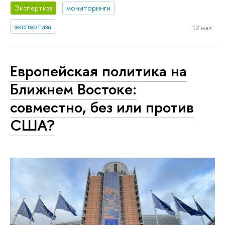
Экспертиза
мониторинги
экспертиза
12 мая
Европейская политика на
Ближнем Востоке:
совместно, без или против
США?