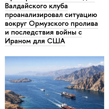
Валдайского клуба
проанализировал ситуацию
вокруг Ормузского пролива
и последствия войны с
Ираном для США