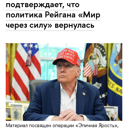
подтверждает, что
политика Рейгана «Мир
через силу» вернулась
Материал посвящен операции «Эпичная Ярость»,