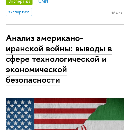
Экспертиза
СМИ
экспертиза
16 мая
Анализ американо-
иранской войны: выводы в
сфере технологической и
экономической
безопасности