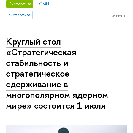
Экспертиза
СМИ
экспертиза
26 июня
Круглый стол
«Стратегическая
стабильность и
стратегическое
сдерживание в
многополярном ядерном
мире» состоится 1 июля