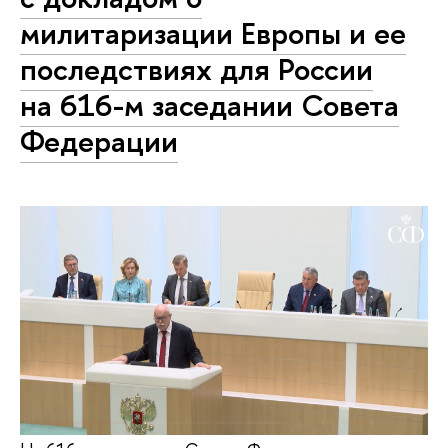
милитаризации Европы и ее
последствиях для России
на 616-м заседании Совета
Федерации