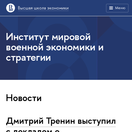
Высшая школа экономики
Меню
Институт мировой
военной экономики и
стратегии
Новости
Дмитрий Тренин выступил
с докладом о