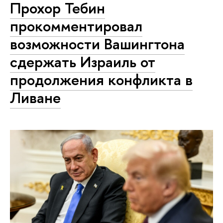
Прохор Тебин
прокомментировал
возможности Вашингтона
сдержать Израиль от
продолжения конфликта в
Ливане