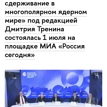
сдерживание в
многополярном ядерном
мире» под редакцией
Дмитрия Тренина
состоялась 1 июля на
площадке МИА «Россия
сегодня»