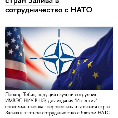
стран Залива в
сотрудничество с НАТО
Прохор Тебин, ведущий научный сотрудник
ИМВЭС НИУ ВШЭ, для издания "Известия"
прокомментировал перспективы втягивания стран
Залива в плотное сотрудничество с блоком НАТО.