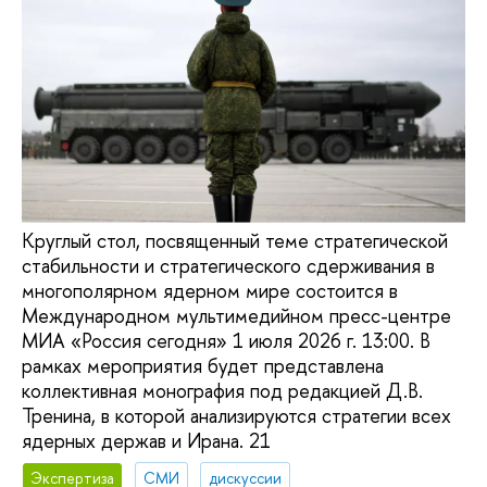
Круглый стол, посвященный теме стратегической
стабильности и стратегического сдерживания в
многополярном ядерном мире состоится в
Международном мультимедийном пресс-центре
МИА «Россия сегодня» 1 июля 2026 г. 13:00. В
рамках мероприятия будет представлена
коллективная монография под редакцией Д.В.
Тренина, в которой анализируются стратегии всех
ядерных держав и Ирана. 21
Экспертиза
СМИ
дискуссии