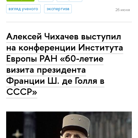
взгляд ученого
экспертиза
26 июня
Алексей Чихачев выступил
на конференции Института
Европы РАН «60-летие
визита президента
Франции Ш. де Голля в
СССР»