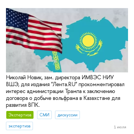
Николай Новик, зам. директора ИМВЭС НИУ
ВШЭ, для издания "Лента.RU" прокомментировал
интерес администрации Трампа к заключению
договора о добыче вольфрама в Казахстане для
развития ВПК.
Экспертиза
СМИ
дискуссии
экспертиза
1 июля