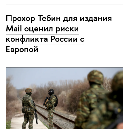
Прохор Тебин для издания
Mail оценил риски
конфликта России с
Европой