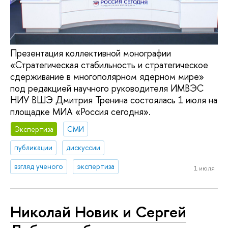
Презентация коллективной монографии
«Стратегическая стабильность и стратегическое
сдерживание в многополярном ядерном мире»
под редакцией научного руководителя ИМВЭС
НИУ ВШЭ Дмитрия Тренина состоялась 1 июля на
площадке МИА «Россия сегодня».
Экспертиза
СМИ
публикации
дискуссии
взгляд ученого
экспертиза
1 июля
Николай Новик и Сергей