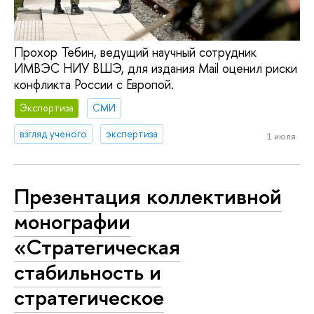
Прохор Тебин, ведущий научный сотрудник
ИМВЭС НИУ ВШЭ, для издания Mail оценил риски
конфликта России с Европой.
Экспертиза
СМИ
взгляд ученого
экспертиза
1 июля
Презентация коллективной
монографии
«Стратегическая
стабильность и
стратегическое