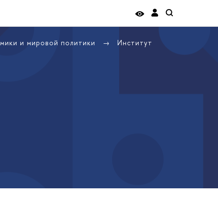
омики и мировой политики
Институт