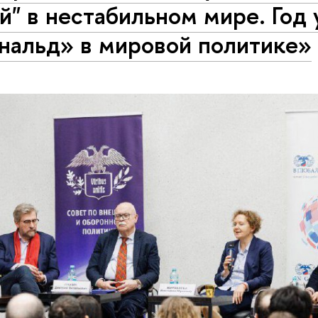
й" в нестабильном мире. Год 
нальд» в мировой политике»